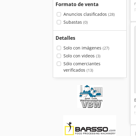
Formato de venta
Anuncios clasificados
(28)
Subastas
(0)
Detalles
Solo con imágenes
(27)
Solo con videos
(3)
Sólo comerciantes
verificados
(13)