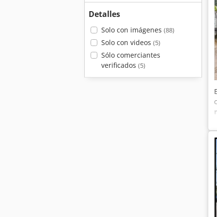
Detalles
Solo con imágenes
(88)
Solo con videos
(5)
Sólo comerciantes
verificados
(5)