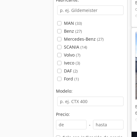
MAN
(33)
Benz
(27)
Mercedes-Benz
(27)
SCANIA
(14)
Volvo
(7)
Iveco
(3)
DAF
(2)
Ford
(1)
Modelo:
Precio:
-