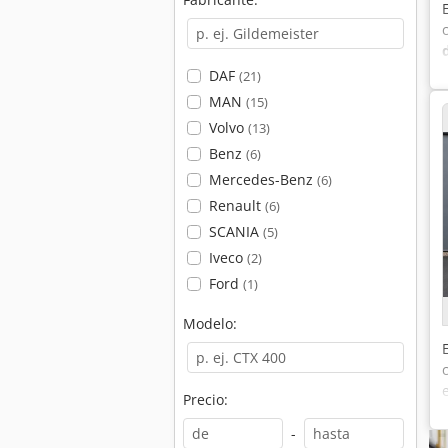
DAF
(21)
MAN
(15)
Volvo
(13)
Benz
(6)
Mercedes-Benz
(6)
Renault
(6)
SCANIA
(5)
Iveco
(2)
Ford
(1)
Modelo:
Precio:
-