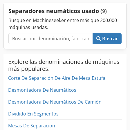
Separadores neumáticos usado
(9)
Busque en Machineseeker entre más que 200.000
máquinas usadas.
Buscar
Explore las denominaciones de máquinas
más populares:
Corte De Separación De Aire De Mesa Estufa
Desmontadora De Neumáticos
Desmontadora De Neumáticos De Camión
Dividido En Segmentos
Mesas De Separacion