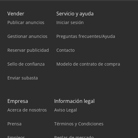
Vender
Servicio y ayuda
Publicar anuncios
Iniciar sesión
Gestionar anuncios
Preguntas frecuentes/Ayuda
Reservar publicidad
Contacto
Sello de confianza
Modelo de contrato de compra
Enviar subasta
Empresa
Información legal
Acerca de nosotros
Aviso Legal
Prensa
Términos y Condiciones
Empleos
Reglas de mercado