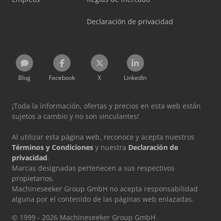
Declaración de privacidad
Blog
Facebook
X
LinkedIn
¡Toda la información, ofertas y precios en esta web están
sujetos a cambio y no son vinculantes!
Al utilizar esta página web, reconoce y acepta nuestros
Términos y Condiciones
y nuestra
Declaración de
privacidad
.
Marcas designadas pertenecen a sus respectivos
propietarios.
Machineseeker Group GmbH no acepta responsabilidad
alguna por el contenido de las páginas web enlazadas.
© 1999 - 2026 Machineseeker Group GmbH