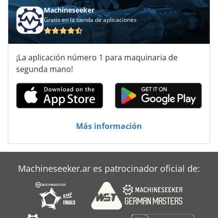
Machineseeker
Gratis en la tienda de aplicaciones
¡La aplicación número 1 para maquinaria de
segunda mano!
Más información
Machineseeker.ar es patrocinador oficial de: