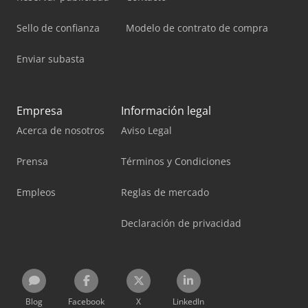
Sello de confianza
Modelo de contrato de compra
Enviar subasta
Empresa
Información legal
Acerca de nosotros
Aviso Legal
Prensa
Términos y Condiciones
Empleos
Reglas de mercado
Declaración de privacidad
Blog
Facebook
X
LinkedIn