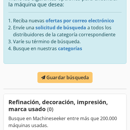
la máquina que desea:
Reciba nuevas
ofertas por correo electrónico
Envíe una
solicitud de búsqueda
a todos los
distribuidores de la categoría correspondiente
Varíe su término de búsqueda.
Busque en nuestras
categorías
Guardar búsqueda
Refinación, decoración, impresión,
marca usado
(0)
Busque en Machineseeker entre más que 200.000
máquinas usadas.