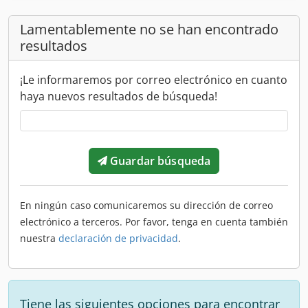
Lamentablemente no se han encontrado
resultados
¡Le informaremos por correo electrónico en cuanto
haya nuevos resultados de búsqueda!
Guardar búsqueda
En ningún caso comunicaremos su dirección de correo
electrónico a terceros. Por favor, tenga en cuenta también
nuestra
declaración de privacidad
.
Tiene las siguientes opciones para encontrar