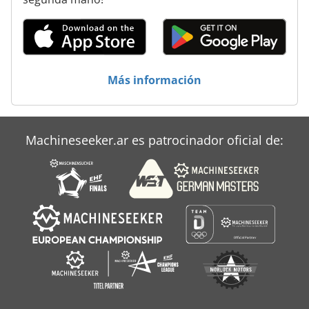
Más información
Machineseeker.ar es patrocinador oficial de: