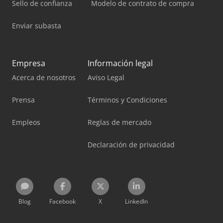
Sello de confianza
Modelo de contrato de compra
Enviar subasta
Empresa
Información legal
Acerca de nosotros
Aviso Legal
Prensa
Términos y Condiciones
Empleos
Reglas de mercado
Declaración de privacidad
Blog
Facebook
X
LinkedIn