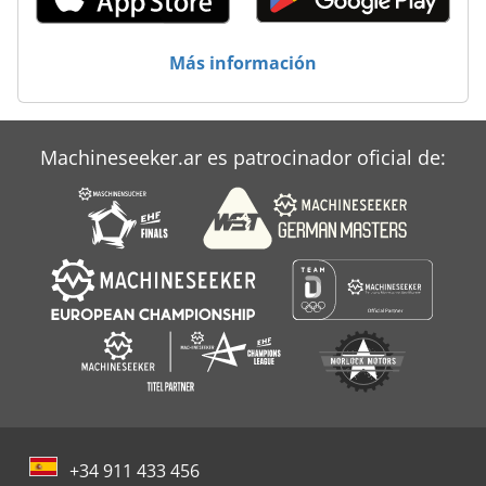
Más información
Machineseeker.ar es patrocinador oficial de:
+34 911 433 456