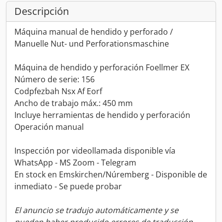
Descripción
Máquina manual de hendido y perforado /
Manuelle Nut- und Perforationsmaschine
Máquina de hendido y perforación Foellmer EX
Número de serie: 156
Codpfezbah Nsx Af Eorf
Ancho de trabajo máx.: 450 mm
Incluye herramientas de hendido y perforación
Operación manual
Inspección por videollamada disponible vía
WhatsApp - MS Zoom - Telegram
En stock en Emskirchen/Núremberg - Disponible de
inmediato - Se puede probar
El anuncio se tradujo automáticamente y se