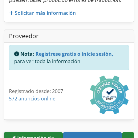
pueden haber producido errores de traducción.
Solicitar más información
Proveedor
Nota:
Regístrese gratis o inicie sesión,
para ver toda la información.
Registrado desde: 2007
572 anuncios online
Información de