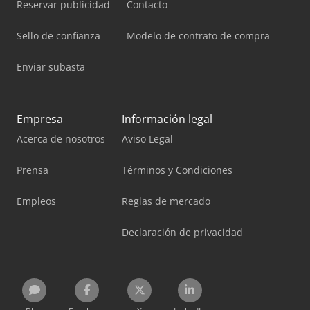
Reservar publicidad
Contacto
Sello de confianza
Modelo de contrato de compra
Enviar subasta
Empresa
Información legal
Acerca de nosotros
Aviso Legal
Prensa
Términos y Condiciones
Empleos
Reglas de mercado
Declaración de privacidad