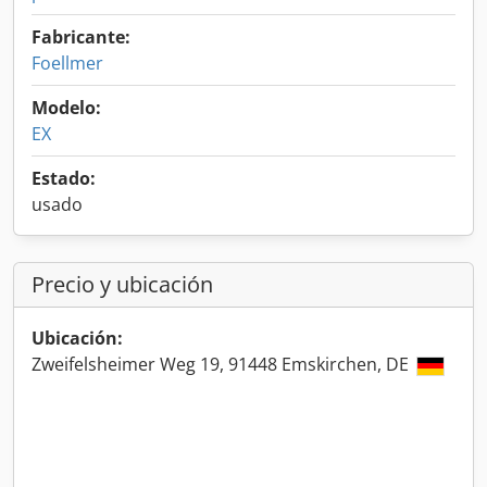
Fabricante:
Foellmer
Modelo:
EX
Estado:
usado
Precio y ubicación
Ubicación:
Zweifelsheimer Weg 19, 91448 Emskirchen, DE