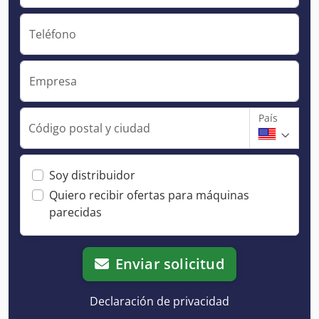
Teléfono
Empresa
País
Código postal y ciudad
Soy distribuidor
Quiero recibir ofertas para máquinas
parecidas
Enviar solicitud
Declaración de privacidad