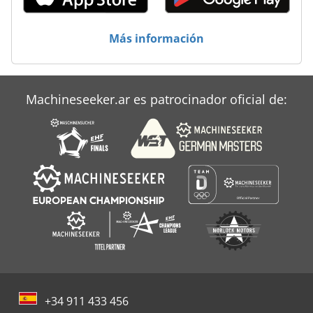
Más información
Machineseeker.ar es patrocinador oficial de:
+34 911 433 456