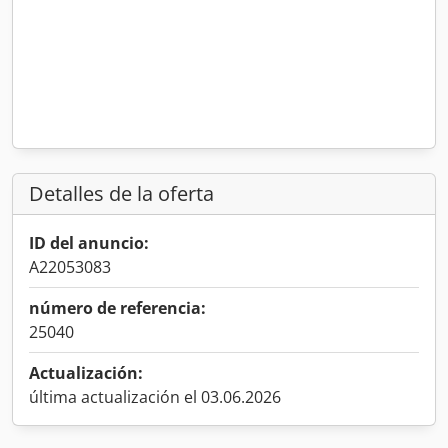
Detalles de la oferta
ID del anuncio:
A22053083
número de referencia:
25040
Actualización:
última actualización el 03.06.2026