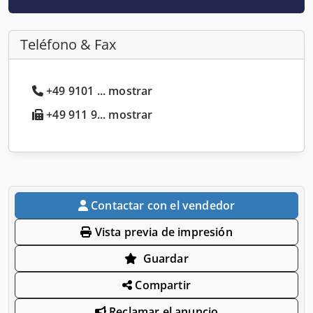
Teléfono & Fax
+49 9101 ... mostrar
+49 911 9... mostrar
Contactar con el vendedor
Vista previa de impresión
Guardar
Compartir
Reclamar el anuncio