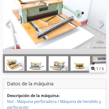
1
/
6
Datos de la máquina
Descripción de la máquina:
Nut - Máquina perforadora / Máquina de hendido y
perforación