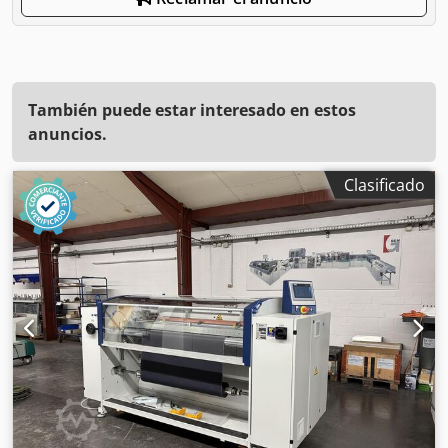
También puede estar interesado en estos
anuncios.
Clasificado