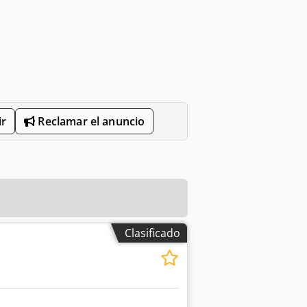
r
Reclamar el anuncio
Clasificado