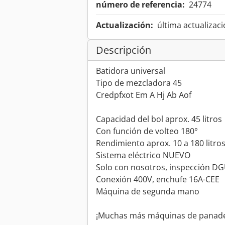
número de referencia:
24774
Actualización:
última actualizaci
Descripción
Batidora universal
Tipo de mezcladora 45
Credpfxot Em A Hj Ab Aof
Capacidad del bol aprox. 45 litros
Con función de volteo 180°
Rendimiento aprox. 10 a 180 litro
Sistema eléctrico NUEVO
Solo con nosotros, inspección DG
Conexión 400V, enchufe 16A-CEE
Máquina de segunda mano
¡Muchas más máquinas de panader