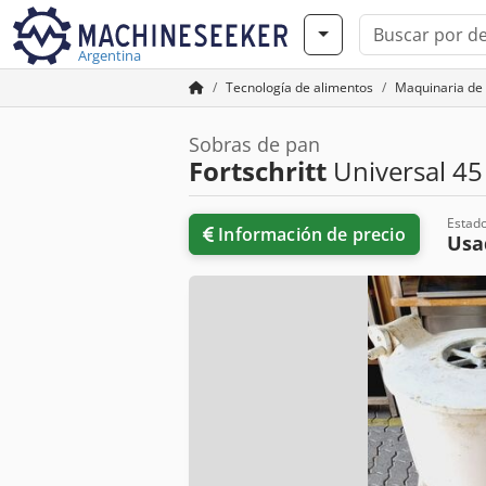
Argentina
Tecnología de alimentos
Maquinaria de
Sobras de pan
Fortschritt
Universal 45
Estad
Información de precio
Us