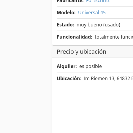
Fabricante:
Fortschritt
Modelo:
Universal 45
Estado:
muy bueno (usado)
Funcionalidad:
totalmente funci
Precio y ubicación
Alquiler:
es posible
Ubicación:
Im Riemen 13, 64832