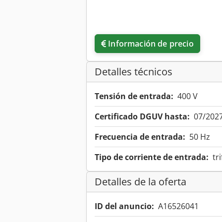
Información de precio
Detalles técnicos
Tensión de entrada:
400 V
Certificado DGUV hasta:
07/202
Frecuencia de entrada:
50 Hz
Tipo de corriente de entrada:
tr
Detalles de la oferta
ID del anuncio:
A16526041