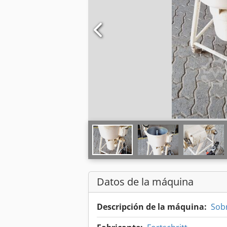
Datos de la máquina
Descripción de la máquina:
Sob