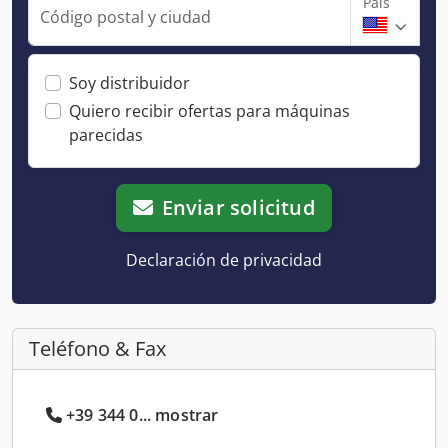
País
Código postal y ciudad
Soy distribuidor
Quiero recibir ofertas para máquinas
parecidas
Enviar solicitud
Declaración de privacidad
Teléfono & Fax
+39 344 0... mostrar