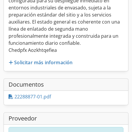
configurada para su despliegue inmediato en
entornos industriales de envasado, sujeta a la
preparación estándar del sitio y a los servicios
auxiliares. El estado general es coherente con una
línea de enlatado de segunda mano
profesionalmente integrada y construida para un
funcionamiento diario confiable.
Chedpfx Aozkhtqefiea
Solicitar más información
Documentos
22288877-01.pdf
Proveedor