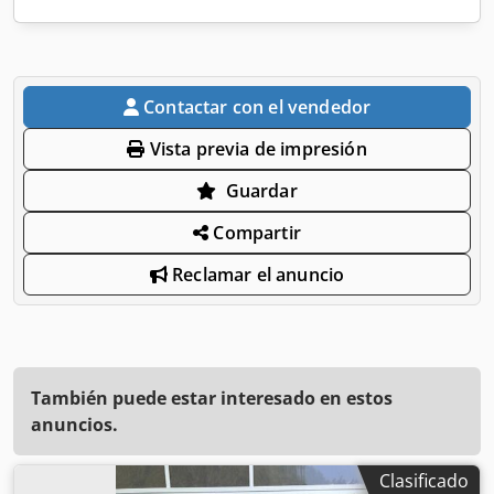
Contactar con el vendedor
Vista previa de impresión
Guardar
Compartir
Reclamar el anuncio
También puede estar interesado en estos
anuncios.
Clasificado