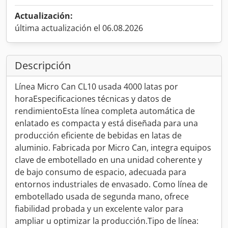
Actualización:
última actualización el 06.08.2026
Descripción
Línea Micro Can CL10 usada 4000 latas por
horaEspecificaciones técnicas y datos de
rendimientoEsta línea completa automática de
enlatado es compacta y está diseñada para una
producción eficiente de bebidas en latas de
aluminio. Fabricada por Micro Can, integra equipos
clave de embotellado en una unidad coherente y
de bajo consumo de espacio, adecuada para
entornos industriales de envasado. Como línea de
embotellado usada de segunda mano, ofrece
fiabilidad probada y un excelente valor para
ampliar u optimizar la producción.Tipo de línea: