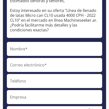
Nombre*
Correo electrónico*
Teléfono
Empresa