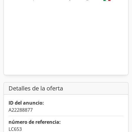
Detalles de la oferta
ID del anuncio:
A22288877
número de referencia:
LC653