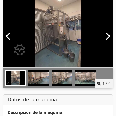
1
/
4
Datos de la máquina
Descripción de la máquina: