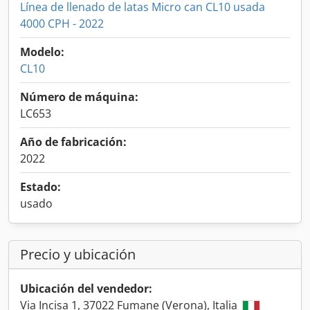
Línea de llenado de latas Micro can CL10 usada
4000 CPH - 2022
Modelo:
CL10
Número de máquina:
LC653
Año de fabricación:
2022
Estado:
usado
Precio y ubicación
Ubicación del vendedor:
Via Incisa 1, 37022 Fumane (Verona), Italia