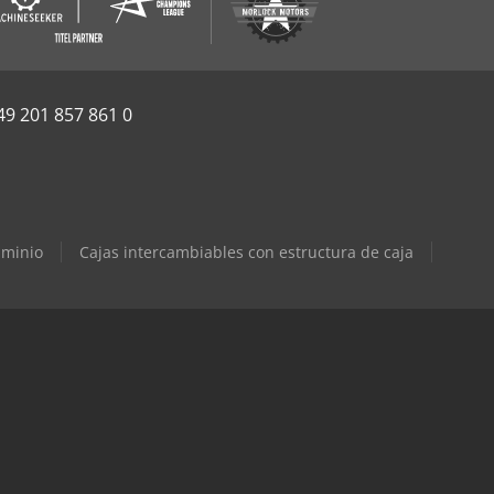
49 201 857 861 0
uminio
Cajas intercambiables con estructura de caja