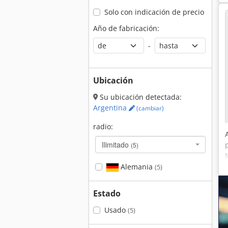
Solo con indicación de precio
Año de fabricación:
-
Ubicación
Su ubicación detectada:
Argentina
(cambiar)
radio:
Ilimitado
(5)
Alemania
(5)
Estado
Usado
(5)