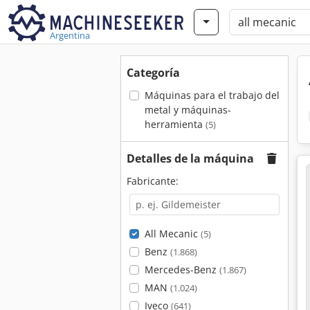
Argentina
Categoría
Máquinas para el trabajo del
metal y máquinas-
herramienta
(5)
Detalles de la máquina
Fabricante:
All Mecanic
(5)
Benz
(1.868)
Mercedes-Benz
(1.867)
MAN
(1.024)
Iveco
(641)