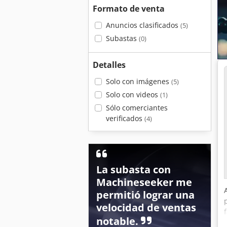
Formato de venta
Anuncios clasificados
(5)
Subastas
(0)
Detalles
Solo con imágenes
(5)
Solo con videos
(1)
Sólo comerciantes
verificados
(4)
La subasta con
Machineseeker me
permitió lograr una
velocidad de ventas
notable.