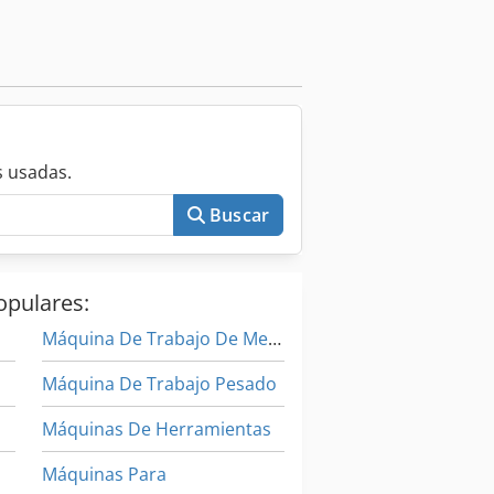
 usadas.
Buscar
opulares:
Máquina De Trabajo De Metal
Máquina De Trabajo Pesado
Máquinas De Herramientas
Máquinas Para