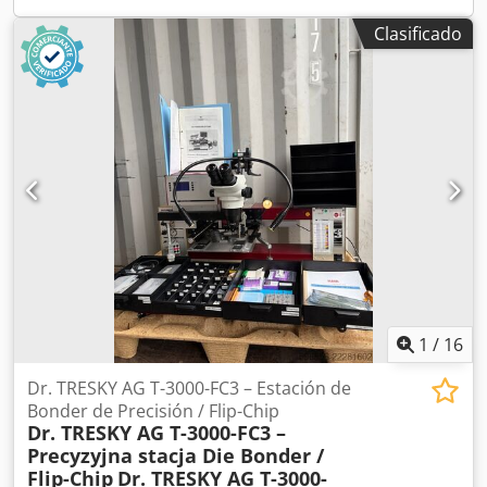
Clasificado
1
/
16
Dr. TRESKY AG T-3000-FC3 – Estación de
Bonder de Precisión / Flip-Chip
Dr. TRESKY AG T-3000-FC3 –
Precyzyjna stacja Die Bonder /
Flip-Chip
Dr. TRESKY AG T-3000-