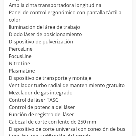
Amplia cinta transportadora longitudinal
Panel de control ergonómico con pantalla táctil a
color
Iluminación del área de trabajo
Diodo láser de posicionamiento
Dispositivo de pulverización
PierceLine
FocusLine
NitroLine
PlasmaLine
Dispositivo de transporte y montaje
Ventilador turbo radial de mantenimiento gratuito
Mezclador de gas integrado
Control de láser TASC
Control de potencia del láser
Función de registro del láser
Cabezal de corte con lente de 250 mm
Dispositivo de corte universal con conexión de bus