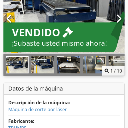
VENDIDO
¡Subaste usted mismo ahora!
1
/
10
Datos de la máquina
Descripción de la máquina:
Máquina de corte por láser
Fabricante: