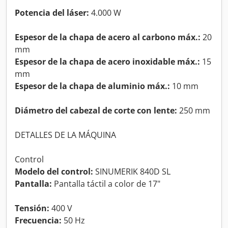
Potencia del láser:
4.000 W
Espesor de la chapa de acero al carbono máx.:
20
mm
Espesor de la chapa de acero inoxidable máx.:
15
mm
Espesor de la chapa de aluminio máx.:
10 mm
Diámetro del cabezal de corte con lente:
250 mm
DETALLES DE LA MÁQUINA
Control
Modelo del control:
SINUMERIK 840D SL
Pantalla:
Pantalla táctil a color de 17"
Tensión:
400 V
Frecuencia:
50 Hz