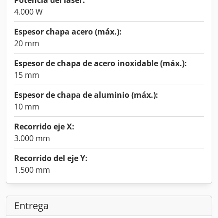
Potencia del láser:
4.000 W
Espesor chapa acero (máx.):
20 mm
Espesor de chapa de acero inoxidable (máx.):
15 mm
Espesor de chapa de aluminio (máx.):
10 mm
Recorrido eje X:
3.000 mm
Recorrido del eje Y:
1.500 mm
Entrega