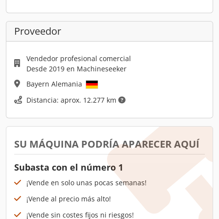
Proveedor
Vendedor profesional comercial
Desde 2019 en Machineseeker
Bayern Alemania
Distancia: aprox. 12.277 km
SU MÁQUINA PODRÍA APARECER AQUÍ
Subasta con el número 1
¡Vende en solo unas pocas semanas!
¡Vende al precio más alto!
¡Vende sin costes fijos ni riesgos!