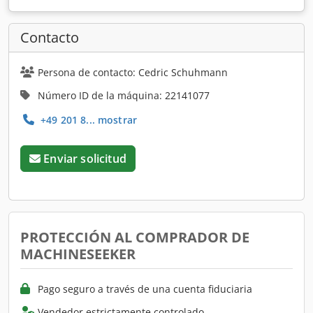
Contacto
Persona de contacto: Cedric Schuhmann
Número ID de la máquina: 22141077
+49 201 8... mostrar
Enviar solicitud
PROTECCIÓN AL COMPRADOR DE
MACHINESEEKER
Pago seguro a través de una cuenta fiduciaria
Vendedor estrictamente controlado