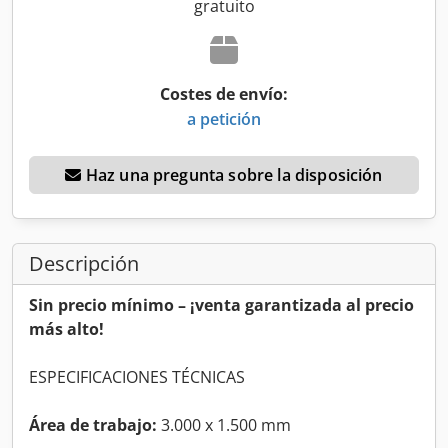
gratuito
Costes de envío:
a petición
Haz una pregunta sobre la disposición
Descripción
Sin precio mínimo – ¡venta garantizada al precio
más alto!
ESPECIFICACIONES TÉCNICAS
Área de trabajo:
3.000 x 1.500 mm