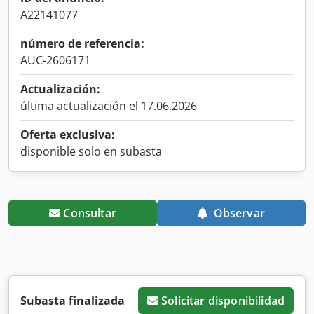
A22141077
número de referencia:
AUC-2606171
Actualización:
última actualización el 17.06.2026
Oferta exclusiva:
disponible solo en subasta
Consultar
Observar
Subasta finalizada
Solicitar disponibilidad