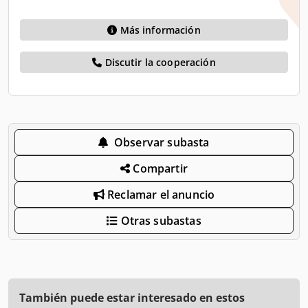
Más información
Discutir la cooperación
Observar subasta
Compartir
Reclamar el anuncio
Otras subastas
También puede estar interesado en estos