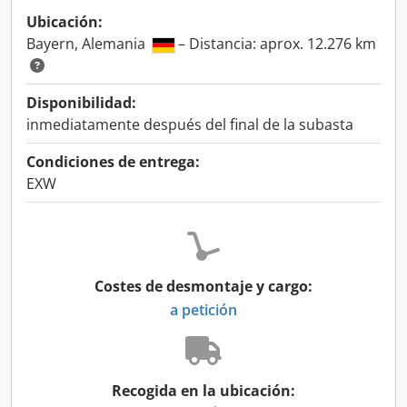
Ubicación:
Bayern, Alemania
– Distancia: aprox. 12.276 km
Disponibilidad:
inmediatamente después del final de la subasta
Condiciones de entrega:
EXW
Costes de desmontaje y cargo:
a petición
Recogida en la ubicación: