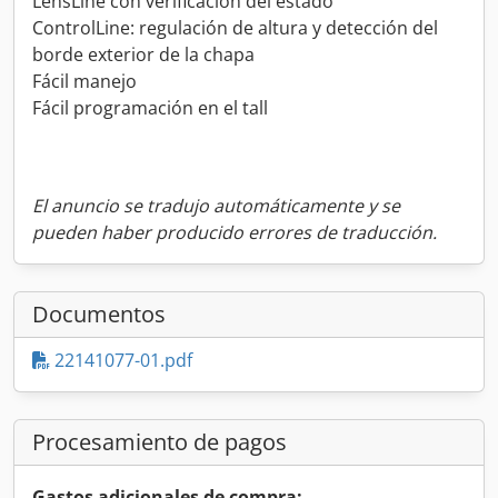
LensLine con verificación del estado
ControlLine: regulación de altura y detección del
borde exterior de la chapa
Fácil manejo
Fácil programación en el tall
El anuncio se tradujo automáticamente y se
pueden haber producido errores de traducción.
Documentos
22141077-01.pdf
Procesamiento de pagos
Gastos adicionales de compra: