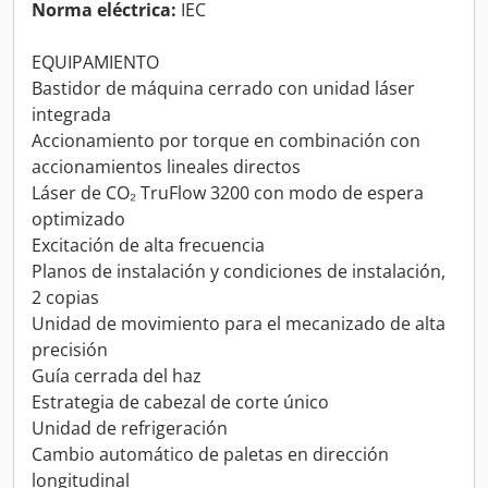
Norma eléctrica:
IEC
EQUIPAMIENTO
Bastidor de máquina cerrado con unidad láser
integrada
Accionamiento por torque en combinación con
accionamientos lineales directos
Láser de CO₂ TruFlow 3200 con modo de espera
optimizado
Excitación de alta frecuencia
Planos de instalación y condiciones de instalación,
2 copias
Unidad de movimiento para el mecanizado de alta
precisión
Guía cerrada del haz
Estrategia de cabezal de corte único
Unidad de refrigeración
Cambio automático de paletas en dirección
longitudinal