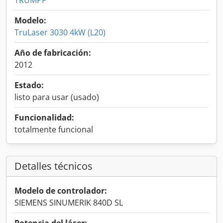
TRUMPF
Modelo:
TruLaser 3030 4kW (L20)
Año de fabricación:
2012
Estado:
listo para usar (usado)
Funcionalidad:
totalmente funcional
Detalles técnicos
Modelo de controlador:
SIEMENS SINUMERIK 840D SL