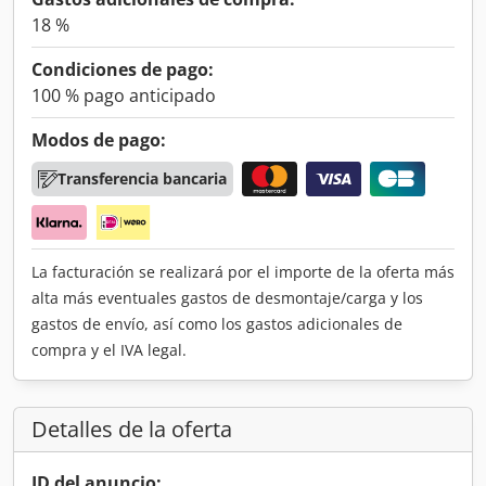
18 %
Condiciones de pago:
100 % pago anticipado
Modos de pago:
Transferencia bancaria
La facturación se realizará por el importe de la oferta más
alta más eventuales gastos de desmontaje/carga y los
gastos de envío, así como los gastos adicionales de
compra y el IVA legal.
Detalles de la oferta
ID del anuncio: