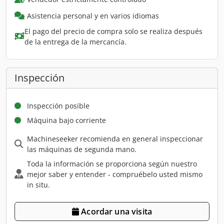
Asistencia personal y en varios idiomas
El pago del precio de compra solo se realiza después
de la entrega de la mercancía.
Inspección
Inspección posible
Máquina bajo corriente
Machineseeker recomienda en general inspeccionar
las máquinas de segunda mano.
Toda la información se proporciona según nuestro
mejor saber y entender - compruébelo usted mismo
in situ.
Acordar una visita