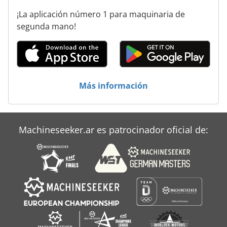
¡La aplicación número 1 para maquinaria de
segunda mano!
Más información
Machineseeker.ar es patrocinador oficial de: