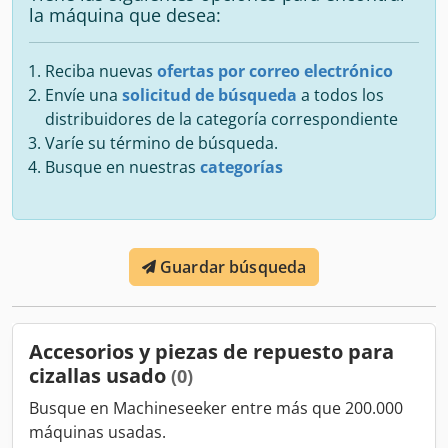
la máquina que desea:
Reciba nuevas
ofertas por correo electrónico
Envíe una
solicitud de búsqueda
a todos los
distribuidores de la categoría correspondiente
Varíe su término de búsqueda.
Busque en nuestras
categorías
Guardar búsqueda
Accesorios y piezas de repuesto para
cizallas usado
(0)
Busque en Machineseeker entre más que 200.000
máquinas usadas.