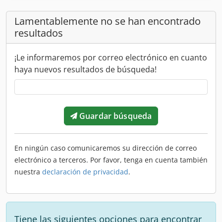
Lamentablemente no se han encontrado
resultados
¡Le informaremos por correo electrónico en cuanto
haya nuevos resultados de búsqueda!
Guardar búsqueda
En ningún caso comunicaremos su dirección de correo
electrónico a terceros. Por favor, tenga en cuenta también
nuestra
declaración de privacidad
.
Tiene las siguientes opciones para encontrar