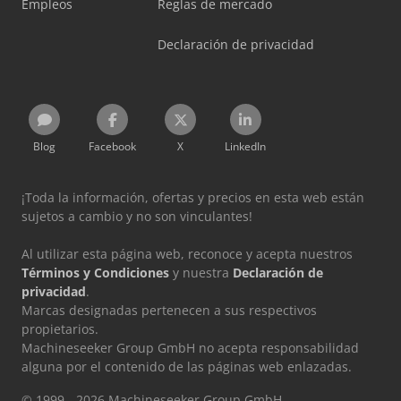
Empleos
Reglas de mercado
Declaración de privacidad
Blog
Facebook
X
LinkedIn
¡Toda la información, ofertas y precios en esta web están
sujetos a cambio y no son vinculantes!
Al utilizar esta página web, reconoce y acepta nuestros
Términos y Condiciones
y nuestra
Declaración de
privacidad
.
Marcas designadas pertenecen a sus respectivos
propietarios.
Machineseeker Group GmbH no acepta responsabilidad
alguna por el contenido de las páginas web enlazadas.
© 1999 - 2026 Machineseeker Group GmbH