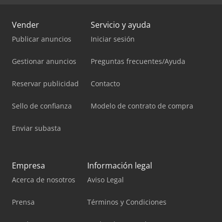
Vender
Servicio y ayuda
Publicar anuncios
Iniciar sesión
Gestionar anuncios
Preguntas frecuentes/Ayuda
Reservar publicidad
Contacto
Sello de confianza
Modelo de contrato de compra
Enviar subasta
Empresa
Información legal
Acerca de nosotros
Aviso Legal
Prensa
Términos y Condiciones