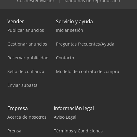
Colchester Master
Máquinas de reproducción
Vender
Servicio y ayuda
Publicar anuncios
Iniciar sesión
Gestionar anuncios
Preguntas frecuentes/Ayuda
Reservar publicidad
Contacto
Sello de confianza
Modelo de contrato de compra
Enviar subasta
Empresa
Información legal
Acerca de nosotros
Aviso Legal
Prensa
Términos y Condiciones