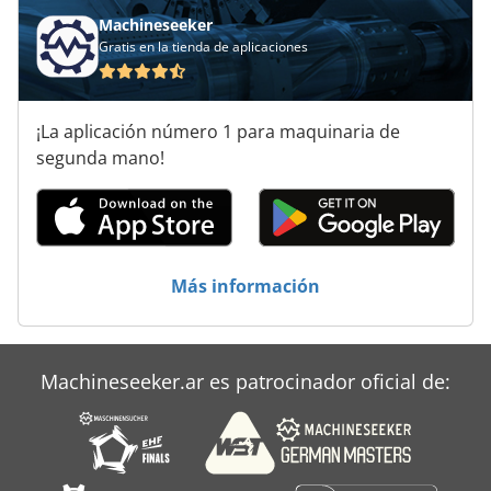
Machineseeker
Gratis en la tienda de aplicaciones
¡La aplicación número 1 para maquinaria de
segunda mano!
Más información
Machineseeker.ar es patrocinador oficial de: