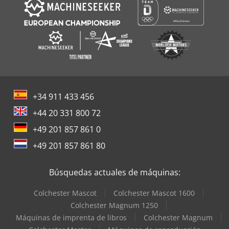
+34 911 433 456
+44 20 331 800 72
+49 201 857 861 0
+49 201 857 861 80
Búsquedas actuales de máquinas:
Colchester Mascot
Colchester Mascot 1600
Colchester Magnum 1250
Máquinas de imprenta de libros
Colchester Magnum