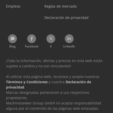
Empleos
Reglas de mercado
Declaración de privacidad
Blog
Facebook
X
LinkedIn
¡Toda la información, ofertas y precios en esta web están
sujetos a cambio y no son vinculantes!
Al utilizar esta página web, reconoce y acepta nuestros
Términos y Condiciones
y nuestra
Declaración de
privacidad
.
Marcas designadas pertenecen a sus respectivos
propietarios.
Machineseeker Group GmbH no acepta responsabilidad
alguna por el contenido de las páginas web enlazadas.