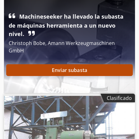
Machineseeker ha llevado la subasta
de máquinas herramienta a un nuevo
nivel.
Christoph Bobe, Amann Werkzeugmaschinen
GmbH
Enviar subasta
Clasificado