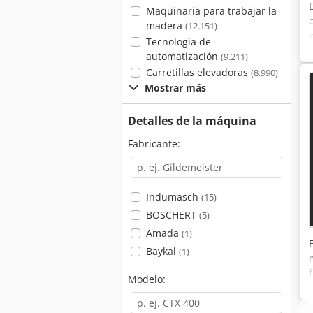
Maquinaria para trabajar la
madera
(12.151)
Tecnología de
automatización
(9.211)
Carretillas elevadoras
(8.990)
Mostrar más
Detalles de la máquina
Fabricante:
Indumasch
(15)
BOSCHERT
(5)
Amada
(1)
Baykal
(1)
Modelo: