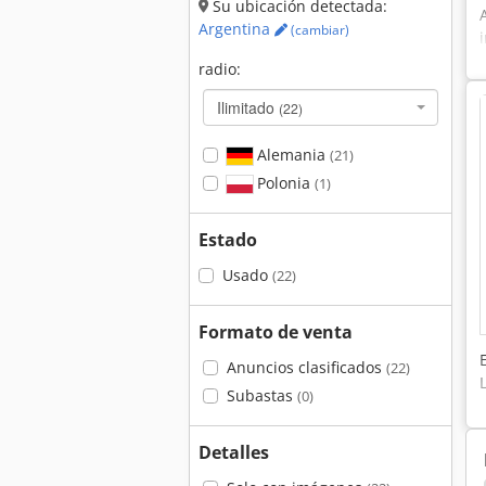
Su ubicación detectada:
Argentina
(cambiar)
radio:
Ilimitado
(22)
Alemania
(21)
Polonia
(1)
Estado
Usado
(22)
Formato de venta
Anuncios clasificados
(22)
Subastas
(0)
Detalles