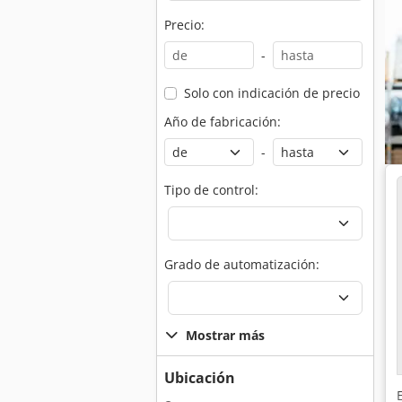
Precio:
-
Solo con indicación de precio
Año de fabricación:
-
Tipo de control:
Grado de automatización:
Mostrar más
Ubicación