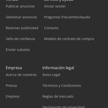
Publicar anuncios
Iniciar sesión
Gestionar anuncios
Preguntas frecuentes/Ayuda
Reservar publicidad
Contacto
Sello de confianza
Modelo de contrato de compra
Enviar subasta
Empresa
Información legal
Acerca de nosotros
Aviso Legal
Prensa
Términos y Condiciones
Empleos
Reglas de mercado
Declaración de privacidad