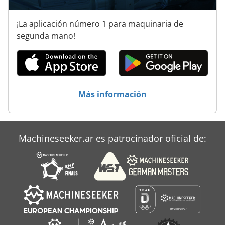
¡La aplicación número 1 para maquinaria de
segunda mano!
Más información
Machineseeker.ar es patrocinador oficial de: