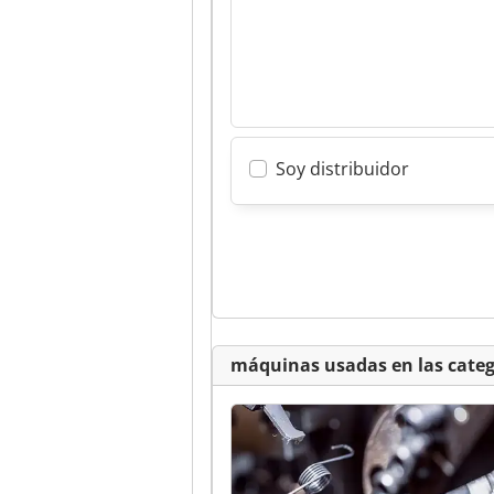
Soy distribuidor
máquinas usadas en las categ