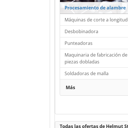
Procesamiento de alambre
Máquinas de corte a longitud
Desbobinadora
Punteadoras
Maquinaria de fabricación de
piezas dobladas
Soldadoras de malla
Más
Todas las ofertas de Helmut 