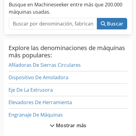
Busque en Machineseeker entre más que 200.000
máquinas usadas.
Buscar
Explore las denominaciones de máquinas
más populares:
Afiladoras De Sierras Circulares
Dispositivo De Amoladora
Eje De La Extrusora
Elevadores De Herramienta
Engranaje De Máquinas
Mostrar más
Equipos De Elevacion