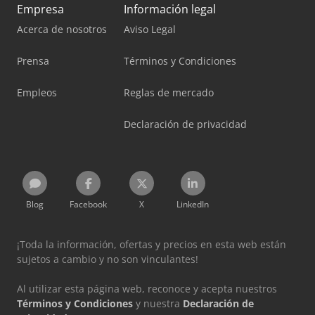
Empresa
Información legal
Acerca de nosotros
Aviso Legal
Prensa
Términos y Condiciones
Empleos
Reglas de mercado
Declaración de privacidad
Blog
Facebook
X
LinkedIn
¡Toda la información, ofertas y precios en esta web están
sujetos a cambio y no son vinculantes!
Al utilizar esta página web, reconoce y acepta nuestros
Términos y Condiciones
y nuestra
Declaración de