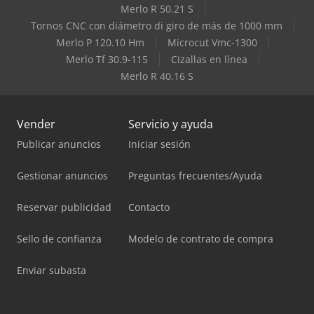
Merlo R 50.21 S
Tornos CNC con diámetro di giro de más de 1000 mm
Merlo P 120.10 Hm
Microcut Vmc-1300
Merlo Tf 30.9-115
Cizallas en línea
Merlo R 40.16 S
Vender
Servicio y ayuda
Publicar anuncios
Iniciar sesión
Gestionar anuncios
Preguntas frecuentes/Ayuda
Reservar publicidad
Contacto
Sello de confianza
Modelo de contrato de compra
Enviar subasta