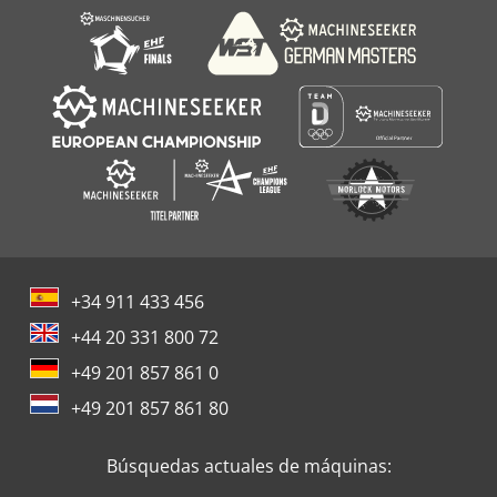
+34 911 433 456
+44 20 331 800 72
+49 201 857 861 0
+49 201 857 861 80
Búsquedas actuales de máquinas: