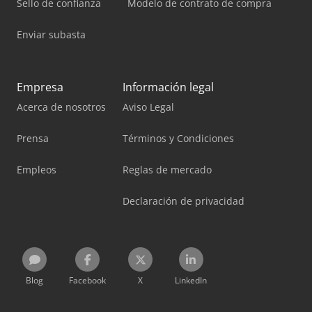
Sello de confianza
Modelo de contrato de compra
Enviar subasta
Empresa
Información legal
Acerca de nosotros
Aviso Legal
Prensa
Términos y Condiciones
Empleos
Reglas de mercado
Declaración de privacidad
Blog
Facebook
X
LinkedIn