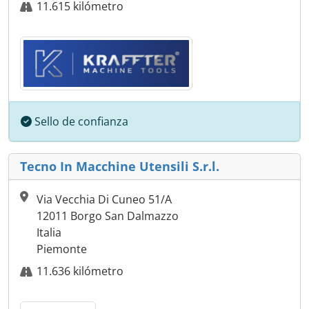
11.615 kilómetro
Sello de confianza
Tecno In Macchine Utensili S.r.l.
Via Vecchia Di Cuneo 51/A
12011 Borgo San Dalmazzo
Italia
Piemonte
11.636 kilómetro