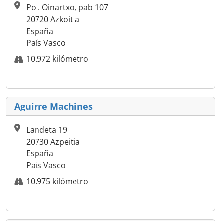
Pol. Oinartxo, pab 107
20720 Azkoitia
España
País Vasco
10.972 kilómetro
Aguirre Machines
Landeta 19
20730 Azpeitia
España
País Vasco
10.975 kilómetro