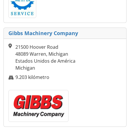
Gibbs Machinery Company
21500 Hoover Road
48089 Warren, Michigan
Estados Unidos de América
Michigan
9.203 kilómetro