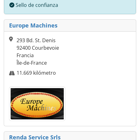
Sello de confianza
Europe Machines
293 Bd. St. Denis
92400 Courbevoie
Francia
Île-de-France
11.669 kilómetro
Renda Service Srls