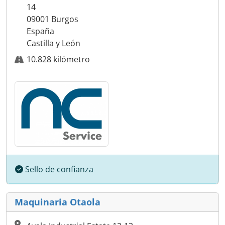
14
09001 Burgos
España
Castilla y León
10.828 kilómetro
Sello de confianza
Maquinaria Otaola