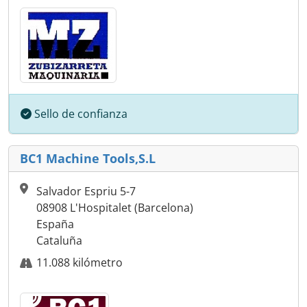
Sello de confianza
BC1 Machine Tools,S.L
Salvador Espriu 5-7
08908 L'Hospitalet (Barcelona)
España
Cataluña
11.088 kilómetro