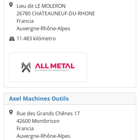
Lieu dit LE MOLERON
26780 CHATEAUNEUF-DU-RHONE
Francia
Auvergne-Rhône-Alpes
11.483 kilómetro
Axel Machines Outils
Rue des Grands Chênes 17
42600 Montbrison
Francia
Auvergne-Rhône-Alpes