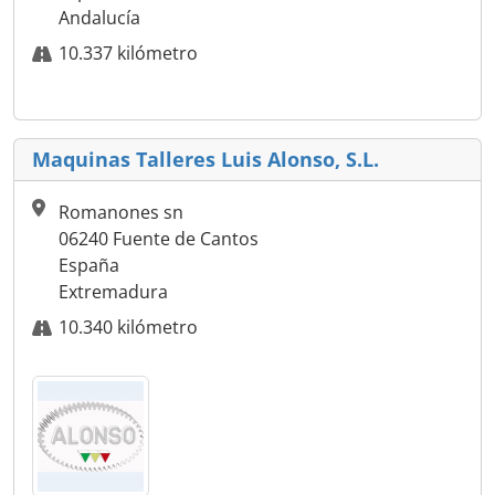
Andalucía
10.337 kilómetro
Maquinas Talleres Luis Alonso, S.L.
Romanones sn
06240 Fuente de Cantos
España
Extremadura
10.340 kilómetro