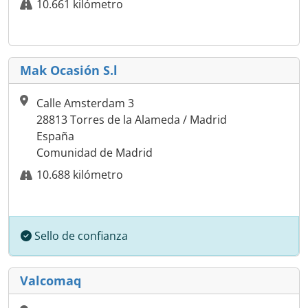
10.661 kilómetro
Mak Ocasión S.l
Calle Amsterdam 3
28813 Torres de la Alameda / Madrid
España
Comunidad de Madrid
10.688 kilómetro
Sello de confianza
Valcomaq