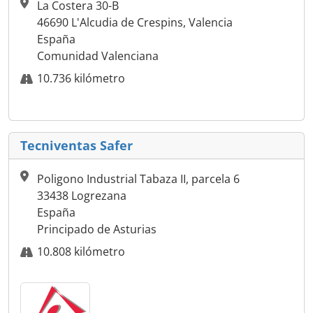
La Costera 30-B
46690 L'Alcudia de Crespins, Valencia
España
Comunidad Valenciana
10.736 kilómetro
Tecniventas Safer
Poligono Industrial Tabaza II, parcela 6
33438 Logrezana
España
Principado de Asturias
10.808 kilómetro