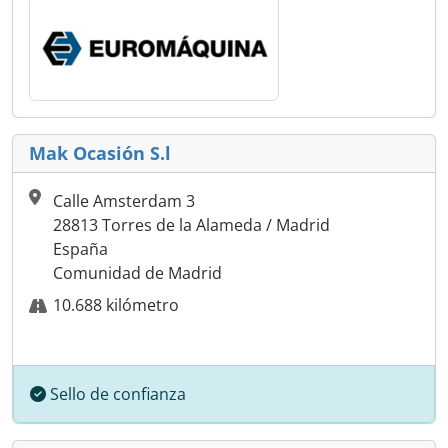
Mak Ocasión S.l
Calle Amsterdam 3
28813 Torres de la Alameda / Madrid
España
Comunidad de Madrid
10.688 kilómetro
Sello de confianza