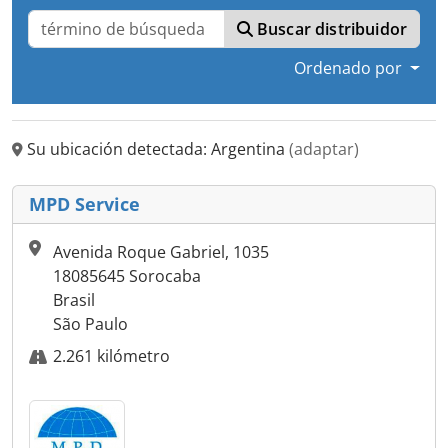
Buscar distribuidor
Ordenado por
Su ubicación detectada: Argentina
(adaptar)
MPD Service
Avenida Roque Gabriel, 1035
18085645 Sorocaba
Brasil
São Paulo
2.261 kilómetro