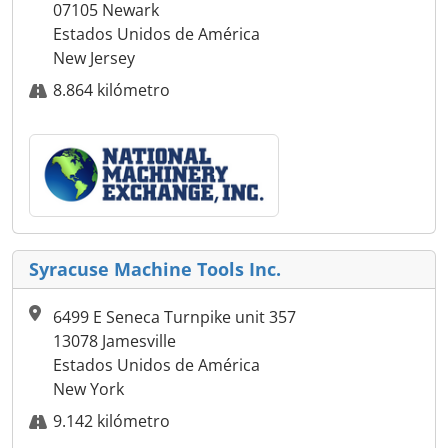
07105 Newark
Estados Unidos de América
New Jersey
8.864 kilómetro
Syracuse Machine Tools Inc.
6499 E Seneca Turnpike unit 357
13078 Jamesville
Estados Unidos de América
New York
9.142 kilómetro