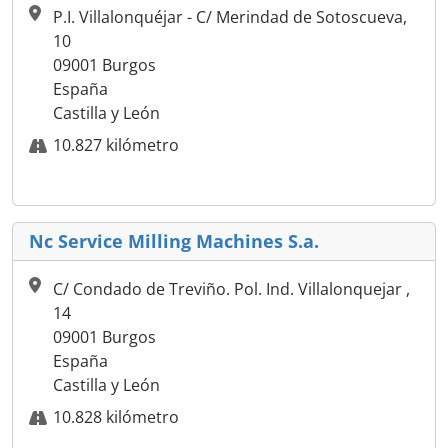
P.I. Villalonquéjar - C/ Merindad de Sotoscueva,
10
09001 Burgos
España
Castilla y León
10.827 kilómetro
Nc Service Milling Machines S.a.
C/ Condado de Treviño. Pol. Ind. Villalonquejar ,
14
09001 Burgos
España
Castilla y León
10.828 kilómetro