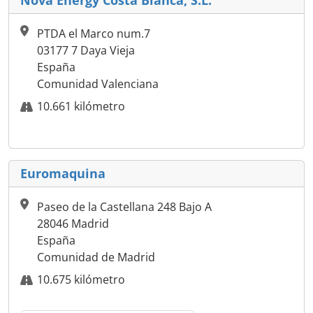
PTDA el Marco num.7
03177 7 Daya Vieja
España
Comunidad Valenciana
10.661 kilómetro
Euromaquina
Paseo de la Castellana 248 Bajo A
28046 Madrid
España
Comunidad de Madrid
10.675 kilómetro