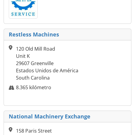
Restless Machines
120 Old Mill Road
Unit K
29607 Greenville
Estados Unidos de América
South Carolina
8.365 kilómetro
National Machinery Exchange
158 Paris Street