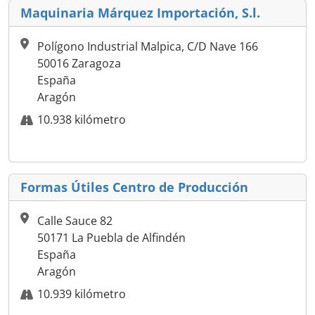
Maquinaria Márquez Importación, S.l.
Polígono Industrial Malpica, C/D Nave 166
50016 Zaragoza
España
Aragón
10.938 kilómetro
Formas Útiles Centro de Producción
Calle Sauce 82
50171 La Puebla de Alfindén
España
Aragón
10.939 kilómetro