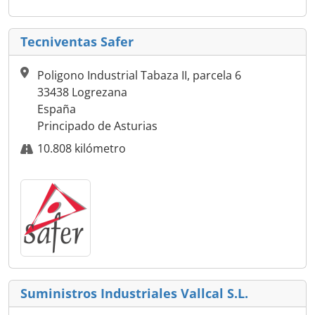
Tecniventas Safer
Poligono Industrial Tabaza II, parcela 6
33438 Logrezana
España
Principado de Asturias
10.808 kilómetro
Suministros Industriales Vallcal S.L.