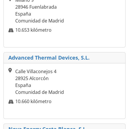
28946 Fuenlabrada
España
Comunidad de Madrid
10.653 kilómetro
Advanced Thermal Devices, S.L.
Calle Villaconejos 4
28925 Alcorcón
España
Comunidad de Madrid
10.660 kilómetro
Nova Energy Costa Blanca, S.L.