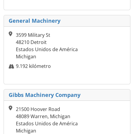
General Machinery
3599 Military St
48210 Detroit
Estados Unidos de América
Michigan
9.192 kilómetro
Gibbs Machinery Company
21500 Hoover Road
48089 Warren, Michigan
Estados Unidos de América
Michigan