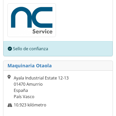
Sello de confianza
Maquinaria Otaola
Ayala Industrial Estate 12-13
01470 Amurrio
España
País Vasco
10.923 kilómetro