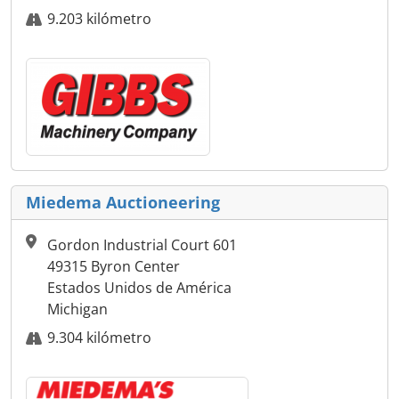
9.203 kilómetro
Miedema Auctioneering
Gordon Industrial Court 601
49315 Byron Center
Estados Unidos de América
Michigan
9.304 kilómetro