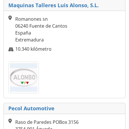
Maquinas Talleres Luis Alonso, S.L.
Romanones sn
06240 Fuente de Cantos
España
Extremadura
10.340 kilómetro
Pecol Automotive
Raso de Paredes POBox 3156