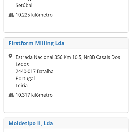
Setúbal
10.225 kilómetro
Firstform Milling Lda
Estrada Nacional 356 Km 10.5, Nr8B Casais Dos
Ledos
2440-017 Batalha
Portugal
Leiria
10.317 kilómetro
Moldetipo II, Lda