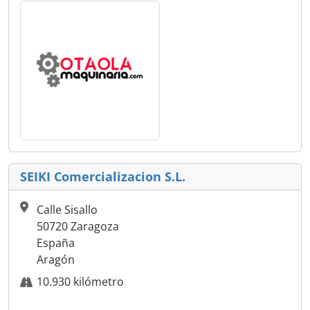
SEIKI Comercializacion S.L.
Calle Sisallo
50720 Zaragoza
España
Aragón
10.930 kilómetro