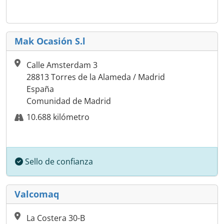
Mak Ocasión S.l
Calle Amsterdam 3
28813 Torres de la Alameda / Madrid
España
Comunidad de Madrid
10.688 kilómetro
Sello de confianza
Valcomaq
La Costera 30-B