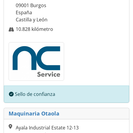
09001 Burgos
España
Castilla y León
10.828 kilómetro
Sello de confianza
Maquinaria Otaola
Ayala Industrial Estate 12-13