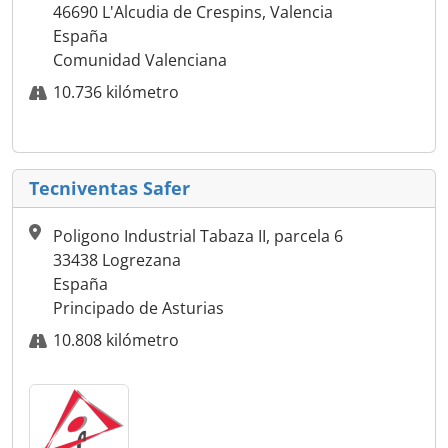
46690 L'Alcudia de Crespins, Valencia
España
Comunidad Valenciana
10.736 kilómetro
Tecniventas Safer
Poligono Industrial Tabaza II, parcela 6
33438 Logrezana
España
Principado de Asturias
10.808 kilómetro