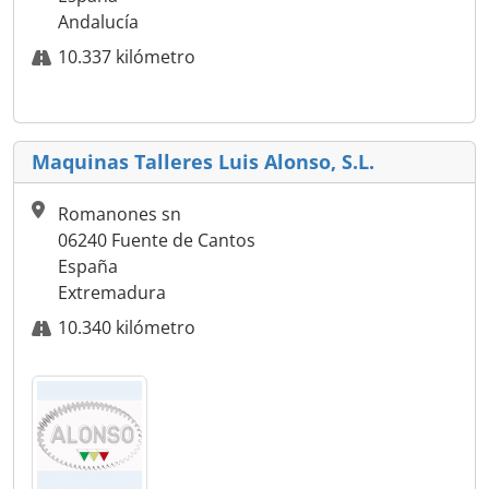
Andalucía
10.337 kilómetro
Maquinas Talleres Luis Alonso, S.L.
Romanones sn
06240 Fuente de Cantos
España
Extremadura
10.340 kilómetro