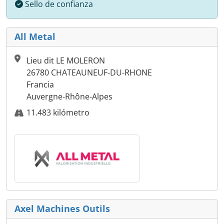
Sello de confianza
All Metal
Lieu dit LE MOLERON
26780 CHATEAUNEUF-DU-RHONE
Francia
Auvergne-Rhône-Alpes
11.483 kilómetro
Axel Machines Outils