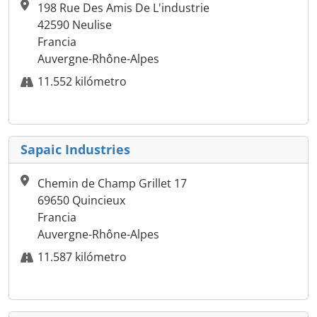
198 Rue Des Amis De L'industrie
42590 Neulise
Francia
Auvergne-Rhône-Alpes
11.552 kilómetro
Sapaic Industries
Chemin de Champ Grillet 17
69650 Quincieux
Francia
Auvergne-Rhône-Alpes
11.587 kilómetro