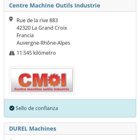
Centre Machine Outils Industrie
Rue de la rive 883
42320 La Grand Croix
Francia
Auvergne-Rhône-Alpes
11.545 kilómetro
Sello de confianza
DUREL Machines