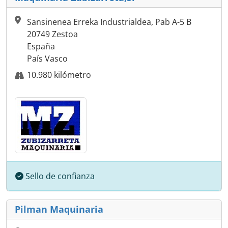
Sansinenea Erreka Industrialdea, Pab A-5 B
20749 Zestoa
España
País Vasco
10.980 kilómetro
Sello de confianza
Pilman Maquinaria