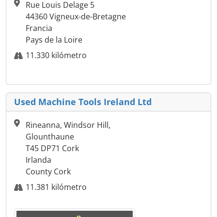
Rue Louis Delage 5
44360 Vigneux-de-Bretagne
Francia
Pays de la Loire
11.330 kilómetro
Used Machine Tools Ireland Ltd
Rineanna, Windsor Hill,
Glounthaune
T45 DP71 Cork
Irlanda
County Cork
11.381 kilómetro