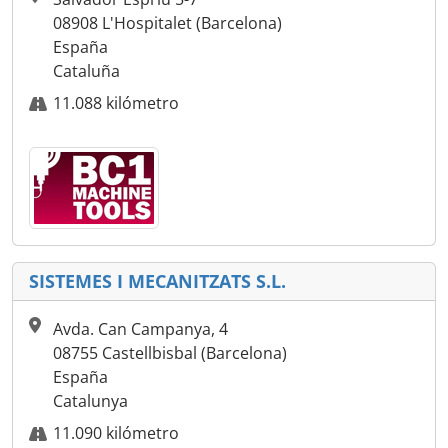
08908 L'Hospitalet (Barcelona)
España
Cataluña
11.088 kilómetro
SISTEMES I MECANITZATS S.L.
Avda. Can Campanya, 4
08755 Castellbisbal (Barcelona)
España
Catalunya
11.090 kilómetro