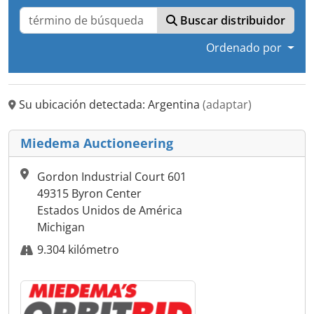
Buscar distribuidor
Ordenado por
Su ubicación detectada: Argentina
(adaptar)
Miedema Auctioneering
Gordon Industrial Court 601
49315 Byron Center
Estados Unidos de América
Michigan
9.304 kilómetro