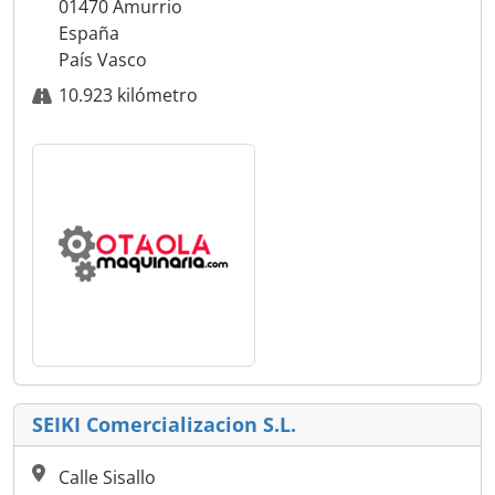
01470 Amurrio
España
País Vasco
10.923 kilómetro
SEIKI Comercializacion S.L.
Calle Sisallo