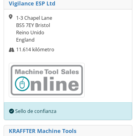
Vigilance ESP Ltd
1-3 Chapel Lane
BS5 7EY Bristol
Reino Unido
England
11.614 kilómetro
Sello de confianza
KRAFFTER Machine Tools