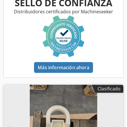
SELLO DE CONFIANZA
Distribuidores certificados por Machineseeker
Más información ahora
Clasificado