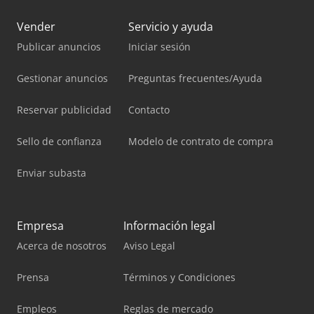
Vender
Servicio y ayuda
Publicar anuncios
Iniciar sesión
Gestionar anuncios
Preguntas frecuentes/Ayuda
Reservar publicidad
Contacto
Sello de confianza
Modelo de contrato de compra
Enviar subasta
Empresa
Información legal
Acerca de nosotros
Aviso Legal
Prensa
Términos y Condiciones
Empleos
Reglas de mercado