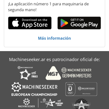
¡La aplicación número 1 para maquinaria de
segunda mano!
Más información
Machineseeker.ar es patrocinador oficial de: