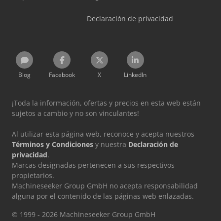
Declaración de privacidad
Blog
Facebook
X
LinkedIn
¡Toda la información, ofertas y precios en esta web están
sujetos a cambio y no son vinculantes!
Al utilizar esta página web, reconoce y acepta nuestros
Términos y Condiciones
y nuestra
Declaración de
privacidad
.
Marcas designadas pertenecen a sus respectivos
propietarios.
Machineseeker Group GmbH no acepta responsabilidad
alguna por el contenido de las páginas web enlazadas.
© 1999 - 2026 Machineseeker Group GmbH