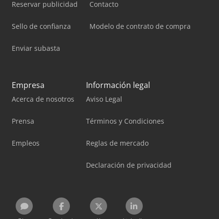
Reservar publicidad
Contacto
Sello de confianza
Modelo de contrato de compra
Enviar subasta
Empresa
Información legal
Acerca de nosotros
Aviso Legal
Prensa
Términos y Condiciones
Empleos
Reglas de mercado
Declaración de privacidad