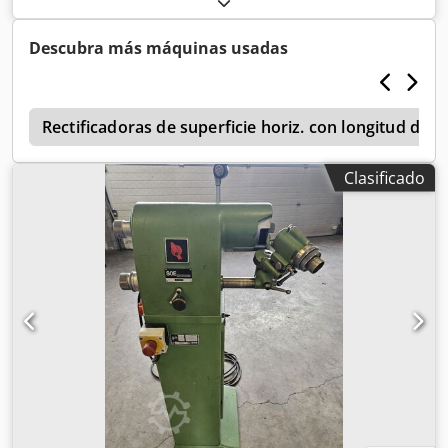
Descubra más máquinas usadas
s
Rectificadoras de superficie horiz. con longitud de 
Clasificado