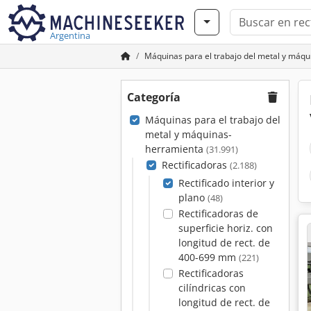
Argentina
Máquinas para el trabajo del metal y máq
Categoría
Máquinas para el trabajo del
metal y máquinas-
herramienta
(31.991)
Rectificadoras
(2.188)
Rectificado interior y
plano
(48)
Rectificadoras de
superficie horiz. con
longitud de rect. de
400-699 mm
(221)
Rectificadoras
cilíndricas con
longitud de rect. de