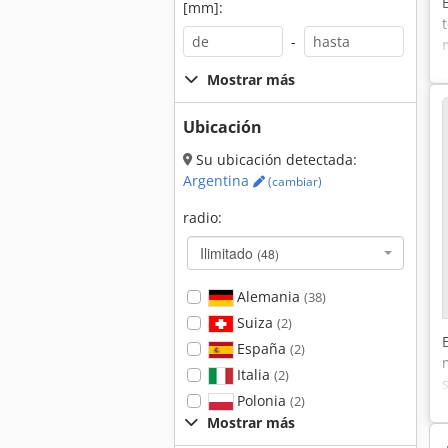
[mm]:
-
Mostrar más
Ubicación
Su ubicación detectada:
Argentina
(cambiar)
radio:
Ilimitado
(48)
Alemania
(38)
Suiza
(2)
España
(2)
Italia
(2)
Polonia
(2)
Mostrar más