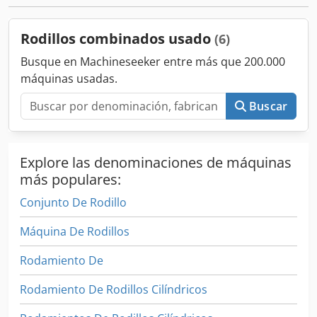
Rodillos combinados usado
(6)
Busque en Machineseeker entre más que 200.000
máquinas usadas.
Buscar
Explore las denominaciones de máquinas
más populares:
Conjunto De Rodillo
Máquina De Rodillos
Rodamiento De
Rodamiento De Rodillos Cilíndricos