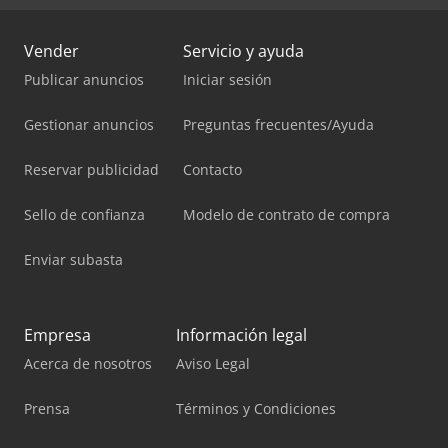
Vender
Servicio y ayuda
Publicar anuncios
Iniciar sesión
Gestionar anuncios
Preguntas frecuentes/Ayuda
Reservar publicidad
Contacto
Sello de confianza
Modelo de contrato de compra
Enviar subasta
Empresa
Información legal
Acerca de nosotros
Aviso Legal
Prensa
Términos y Condiciones