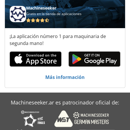
Machineseeker
Gratis en la tienda de aplicaciones
¡La aplicación número 1 para maquinaria de
segunda mano!
Más información
Machineseeker.ar es patrocinador oficial de: