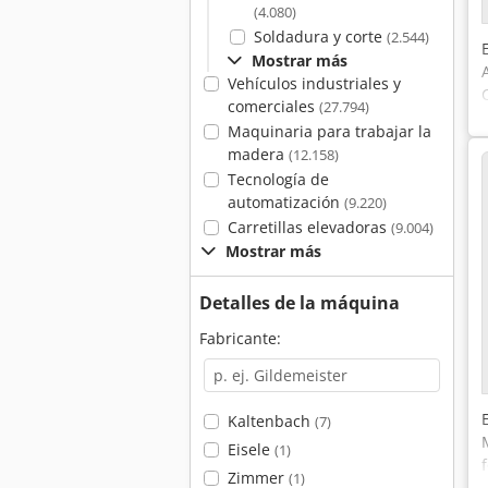
(4.080)
Soldadura y corte
(2.544)
Mostrar más
Vehículos industriales y
comerciales
(27.794)
Maquinaria para trabajar la
madera
(12.158)
Tecnología de
automatización
(9.220)
Carretillas elevadoras
(9.004)
Mostrar más
Detalles de la máquina
Fabricante:
Kaltenbach
(7)
Eisele
(1)
Zimmer
(1)