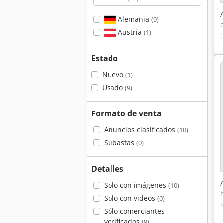
Alemania
(9)
Austria
(1)
Estado
Nuevo
(1)
Usado
(9)
Formato de venta
Anuncios clasificados
(10)
Subastas
(0)
Detalles
Solo con imágenes
(10)
Solo con videos
(0)
Sólo comerciantes
verificados
(9)