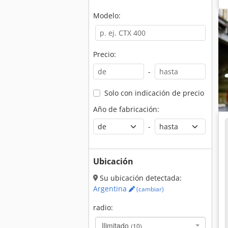
Modelo:
Precio:
-
Solo con indicación de precio
Año de fabricación:
-
Ubicación
Su ubicación detectada:
Argentina
(cambiar)
radio:
Ilimitado
(10)