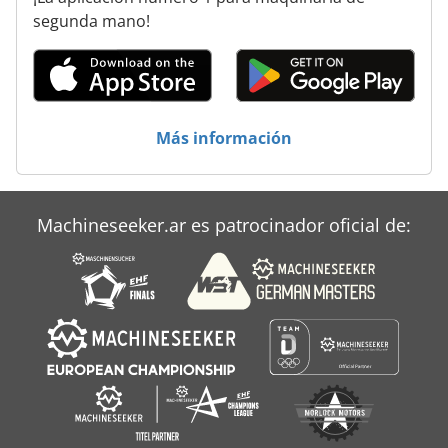
segunda mano!
Más información
Machineseeker.ar es patrocinador oficial de: