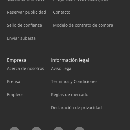
Reservar publicidad
Contacto
Sello de confianza
Modelo de contrato de compra
Enviar subasta
Empresa
Información legal
Acerca de nosotros
Aviso Legal
Prensa
Términos y Condiciones
Empleos
Reglas de mercado
Declaración de privacidad