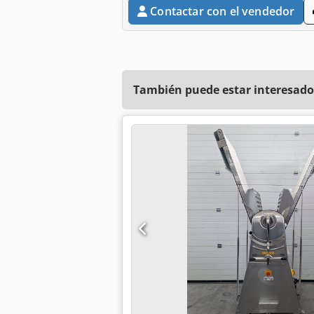
Contactar con el vendedor
También puede estar interesado