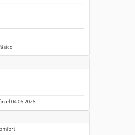
ifásico
ón el 04.06.2026
Comfort