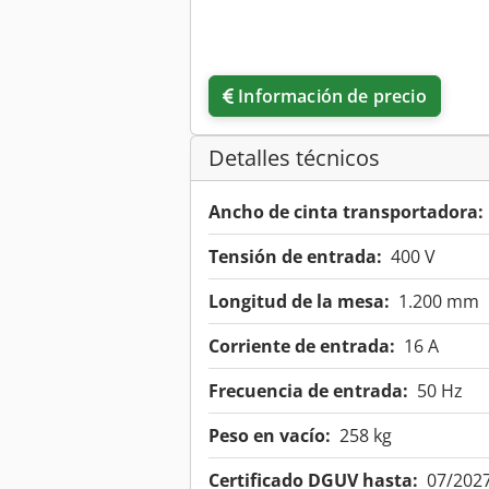
Información de precio
Detalles técnicos
Ancho de cinta transportadora:
Tensión de entrada:
400 V
Longitud de la mesa:
1.200 mm
Corriente de entrada:
16 A
Frecuencia de entrada:
50 Hz
Peso en vacío:
258 kg
Certificado DGUV hasta:
07/202