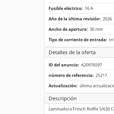
Fusible eléctrico:
16 A
Año de la última revisión:
2026
Ancho de apertura:
30 mm
Tipo de corriente de entrada:
tr
Detalles de la oferta
ID del anuncio:
A20976597
número de referencia:
25217
Actualización:
última actualizaci
Descripción
Laminadora Fritsch Rollfix 5/630 