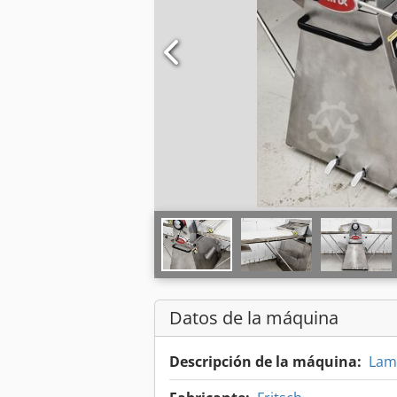
Datos de la máquina
Descripción de la máquina:
Lam