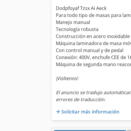
Dodpfoyaf Tzsx Ai Aeck
Para todo tipo de masas para lam
Manejo manual
Tecnología robusta
Construcción en acero inoxidable
Máquina laminadora de masa móv
Con control manual y de pedal
Conexión: 400V, enchufe CEE de 1
Máquina de segunda mano reaco
¡Visítenos!
El anuncio se tradujo automátic
errores de traducción.
Solicitar más información