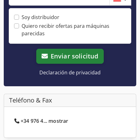
Soy distribuidor
Quiero recibir ofertas para máquinas
parecidas
Enviar solicitud
Declaración de privacidad
Teléfono & Fax
+34 976 4... mostrar