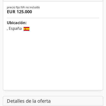
precio fijo IVA no incluído
EUR 125.000
Ubicación:
, España
Detalles de la oferta