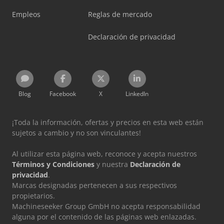
Empleos
Reglas de mercado
Declaración de privacidad
Blog
Facebook
X
LinkedIn
¡Toda la información, ofertas y precios en esta web están
sujetos a cambio y no son vinculantes!
Al utilizar esta página web, reconoce y acepta nuestros
Términos y Condiciones
y nuestra
Declaración de
privacidad
.
Marcas designadas pertenecen a sus respectivos
propietarios.
Machineseeker Group GmbH no acepta responsabilidad
alguna por el contenido de las páginas web enlazadas.