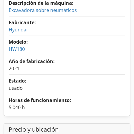
Descripción de la máquina:
Excavadora sobre neumáticos
Fabricante:
Hyundai
Modelo:
HW180
Año de fabricación:
2021
Estado:
usado
Horas de funcionamiento:
5.040 h
Precio y ubicación