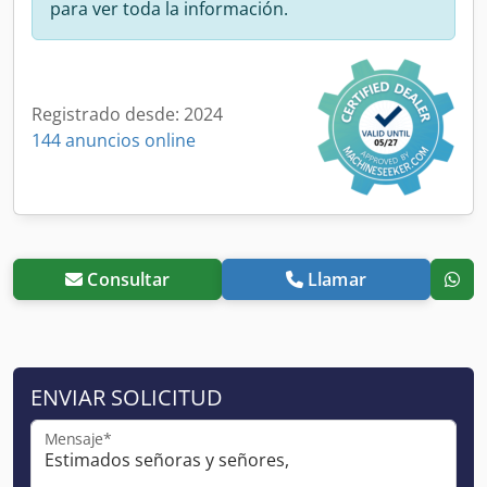
para ver toda la información.
Registrado desde: 2024
144 anuncios online
Consultar
Llamar
ENVIAR SOLICITUD
Mensaje*