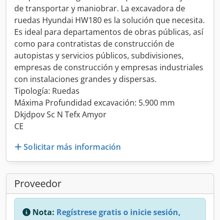
de transportar y maniobrar. La excavadora de
ruedas Hyundai HW180 es la solución que necesita.
Es ideal para departamentos de obras públicas, así
como para contratistas de construcción de
autopistas y servicios públicos, subdivisiones,
empresas de construcción y empresas industriales
con instalaciones grandes y dispersas.
Tipología: Ruedas
Máxima Profundidad excavación: 5.900 mm
Dkjdpov Sc N Tefx Amyor
CE
Solicitar más información
Proveedor
Nota:
Regístrese gratis o inicie sesión,