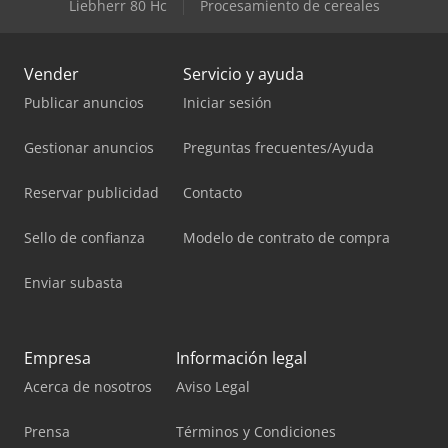
Liebherr 80 Hc
Procesamiento de cereales
Vender
Servicio y ayuda
Publicar anuncios
Iniciar sesión
Gestionar anuncios
Preguntas frecuentes/Ayuda
Reservar publicidad
Contacto
Sello de confianza
Modelo de contrato de compra
Enviar subasta
Empresa
Información legal
Acerca de nosotros
Aviso Legal
Prensa
Términos y Condiciones