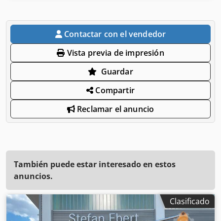
Contactar con el vendedor
Vista previa de impresión
Guardar
Compartir
Reclamar el anuncio
También puede estar interesado en estos
anuncios.
Clasificado