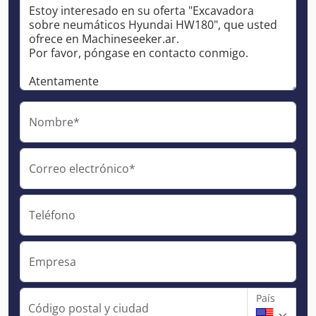
Nombre*
Correo electrónico*
Teléfono
Empresa
País
Código postal y ciudad