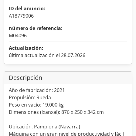
ID del anuncio:
A18779006
número de referencia:
M04096
Actualización:
última actualización el 28.07.2026
Descripción
Año de fabricación: 2021
Propulsión: Rueda
Peso en vacío: 19.000 kg
Dimensiones (lxanxal): 876 x 250 x 342 cm
Ubicación: Pamplona (Navarra)
Máquina con un gran nivel de productividad y fácil