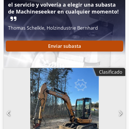
el servicio y volvería a elegir una subasta
de Machineseeker en cualquier momento!
Thomas Schelkle, Holzindustrie Bernhard
Enviar subasta
Clasificado