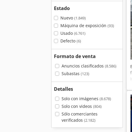
Estado
Nuevo
(1.849)
Máquina de exposición
(93)
Usado
(6.761)
Defecto
(6)
Formato de venta
Anuncios clasificados
(8.586)
Subastas
(123)
Detalles
Solo con imágenes
(8.678)
Solo con videos
(804)
Sólo comerciantes
verificados
(2.182)