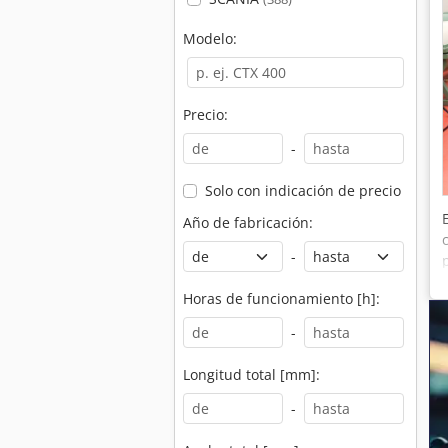
Modelo:
Precio:
-
Solo con indicación de precio
Año de fabricación:
-
Horas de funcionamiento [h]:
-
Longitud total [mm]:
-