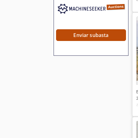
Enviar subasta