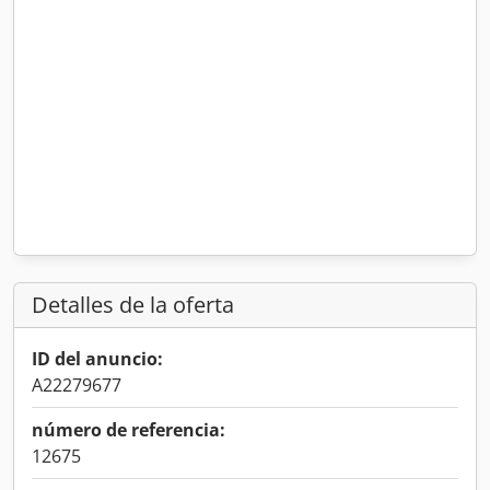
Detalles de la oferta
ID del anuncio:
A22279677
número de referencia:
12675