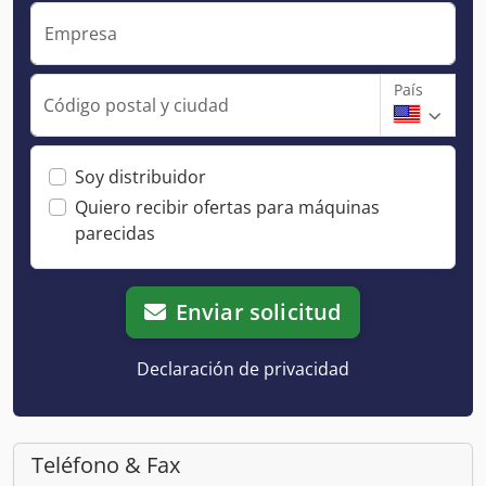
Empresa
País
Código postal y ciudad
Soy distribuidor
Quiero recibir ofertas para máquinas
parecidas
Enviar solicitud
Declaración de privacidad
Teléfono & Fax