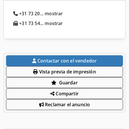
+31 73 20... mostrar
+31 73 54... mostrar
Contactar con el vendedor
Vista previa de impresión
Guardar
Compartir
Reclamar el anuncio