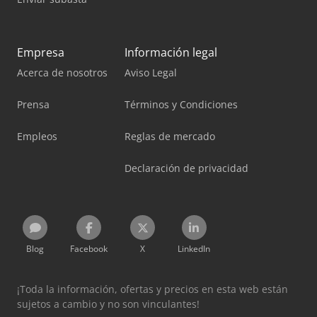
Empresa
Información legal
Acerca de nosotros
Aviso Legal
Prensa
Términos y Condiciones
Empleos
Reglas de mercado
Declaración de privacidad
Blog
Facebook
X
LinkedIn
¡Toda la información, ofertas y precios en esta web están
sujetos a cambio y no son vinculantes!