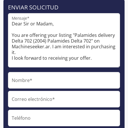
ENVIAR SOLICITUD
Mensaje*
Nombre*
Correo electrónico*
Teléfono