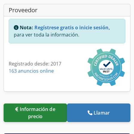
Proveedor
Nota:
Regístrese gratis o inicie sesión,
para ver toda la información.
Registrado desde: 2017
163 anuncios online
Información de
Llamar
precio