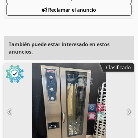
Reclamar el anuncio
También puede estar interesado en estos
anuncios.
Clasificado