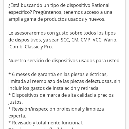
¿Está buscando un tipo de dispositivo Rational
específico? Pregúntenos, tenemos acceso a una
amplia gama de productos usados y nuevos.
Le asesoraremos con gusto sobre todos los tipos
de dispositivos, ya sean SCC, CM, CMP, VCC, iVario,
iCombi Classic y Pro.
Nuestro servicio de dispositivos usados para usted:
* 6 meses de garantía en las piezas eléctricas,
limitada al reemplazo de las piezas defectuosas, sin
incluir los gastos de instalación y retirada.
* Dispositivos de marca de alta calidad a precios
justos.
* Revisión/inspección profesional y limpieza
experta.
* Revisado y totalmente funcional.