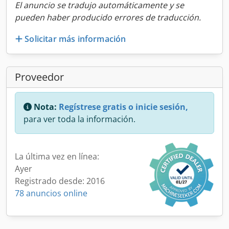
El anuncio se tradujo automáticamente y se
pueden haber producido errores de traducción.
Solicitar más información
Proveedor
Nota:
Regístrese gratis o inicie sesión,
para ver toda la información.
La última vez en línea:
Ayer
Registrado desde: 2016
78 anuncios online