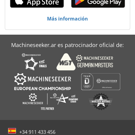
Más información
Machineseeker.ar es patrocinador oficial de:
+34 911 433 456