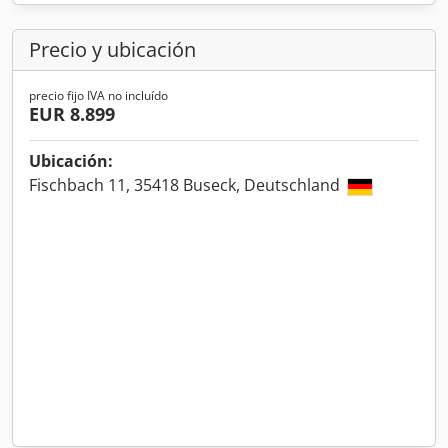
Precio y ubicación
precio fijo IVA no incluído
EUR 8.899
Ubicación:
Fischbach 11, 35418 Buseck, Deutschland