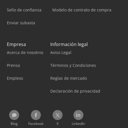
Sello de confianza
Modelo de contrato de compra
Enviar subasta
Empresa
Información legal
Acerca de nosotros
Aviso Legal
Prensa
Términos y Condiciones
Empleos
Reglas de mercado
Declaración de privacidad
Blog
Facebook
X
LinkedIn