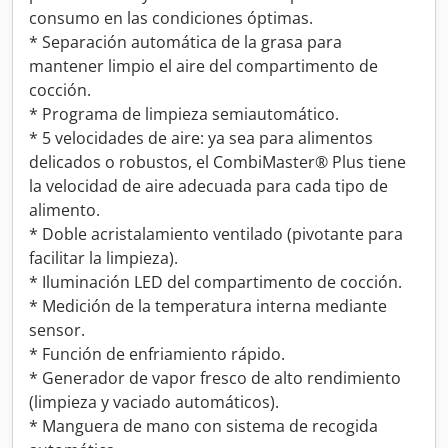
consumo en las condiciones óptimas.
* Separación automática de la grasa para
mantener limpio el aire del compartimento de
cocción.
* Programa de limpieza semiautomático.
* 5 velocidades de aire: ya sea para alimentos
delicados o robustos, el CombiMaster® Plus tiene
la velocidad de aire adecuada para cada tipo de
alimento.
* Doble acristalamiento ventilado (pivotante para
facilitar la limpieza).
* Iluminación LED del compartimento de cocción.
* Medición de la temperatura interna mediante
sensor.
* Función de enfriamiento rápido.
* Generador de vapor fresco de alto rendimiento
(limpieza y vaciado automáticos).
* Manguera de mano con sistema de recogida