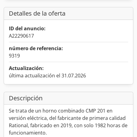
Detalles de la oferta
ID del anuncio:
A22290617
número de referencia:
9319
Actualización:
última actualización el 31.07.2026
Descripción
Se trata de un horno combinado CMP 201 en
versión eléctrica, del fabricante de primera calidad
Rational, fabricado en 2019, con solo 1982 horas de
funcionamiento.