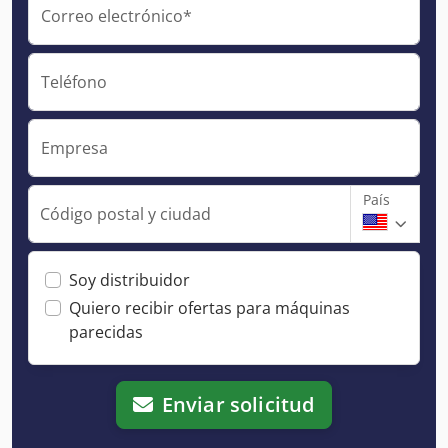
Correo electrónico*
Teléfono
Empresa
País
Código postal y ciudad
Soy distribuidor
Quiero recibir ofertas para máquinas
parecidas
Enviar solicitud