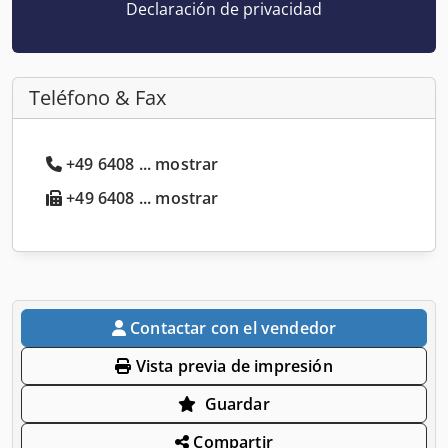
Declaración de privacidad
Teléfono & Fax
+49 6408 ... mostrar
+49 6408 ... mostrar
Contactar con el vendedor
Vista previa de impresión
Guardar
Compartir