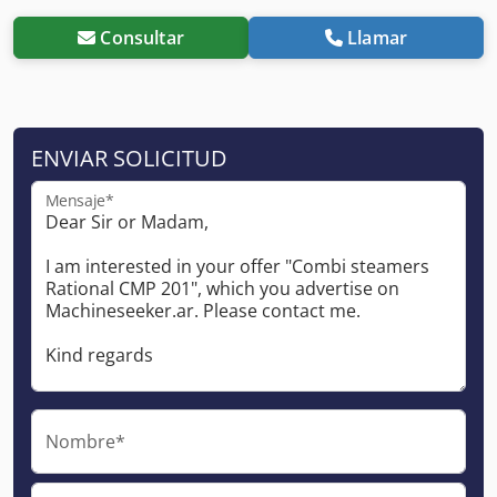
Consultar
Llamar
ENVIAR SOLICITUD
Mensaje*
Nombre*