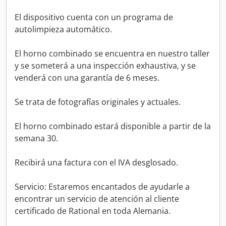
El dispositivo cuenta con un programa de
autolimpieza automático.
El horno combinado se encuentra en nuestro taller
y se someterá a una inspección exhaustiva, y se
venderá con una garantía de 6 meses.
Se trata de fotografías originales y actuales.
El horno combinado estará disponible a partir de la
semana 30.
Recibirá una factura con el IVA desglosado.
Servicio: Estaremos encantados de ayudarle a
encontrar un servicio de atención al cliente
certificado de Rational en toda Alemania.