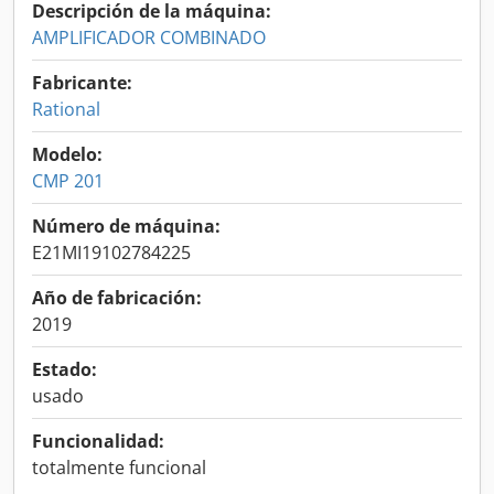
Descripción de la máquina:
AMPLIFICADOR COMBINADO
Fabricante:
Rational
Modelo:
CMP 201
Número de máquina:
E21MI19102784225
Año de fabricación:
2019
Estado:
usado
Funcionalidad:
totalmente funcional