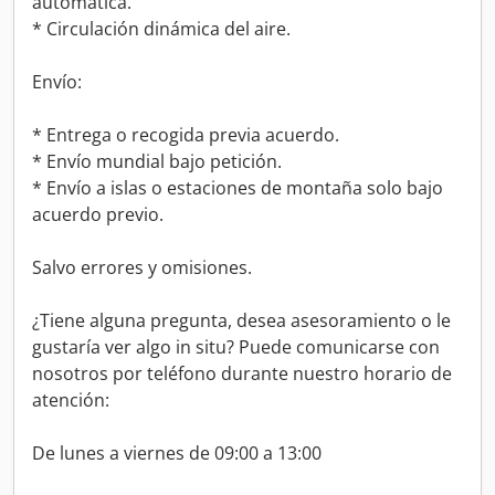
automática.
* Circulación dinámica del aire.
Envío:
* Entrega o recogida previa acuerdo.
* Envío mundial bajo petición.
* Envío a islas o estaciones de montaña solo bajo
acuerdo previo.
Salvo errores y omisiones.
¿Tiene alguna pregunta, desea asesoramiento o le
gustaría ver algo in situ? Puede comunicarse con
nosotros por teléfono durante nuestro horario de
atención:
De lunes a viernes de 09:00 a 13:00