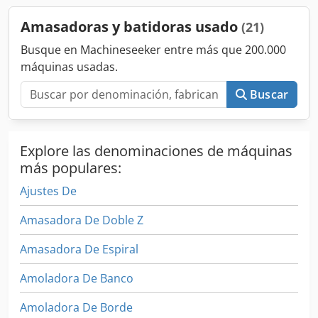
Amasadoras y batidoras usado
(21)
Busque en Machineseeker entre más que 200.000
máquinas usadas.
Buscar
Explore las denominaciones de máquinas
más populares:
Ajustes De
Amasadora De Doble Z
Amasadora De Espiral
Amoladora De Banco
Amoladora De Borde