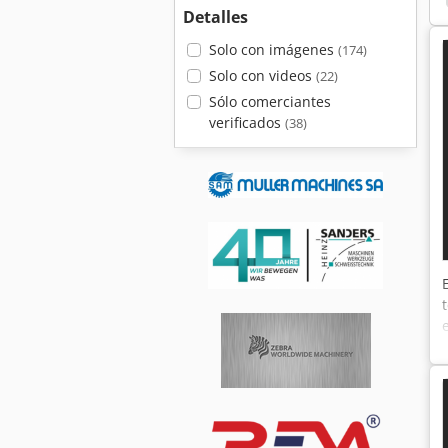
Detalles
Solo con imágenes
(174)
Solo con videos
(22)
Sólo comerciantes
verificados
(38)