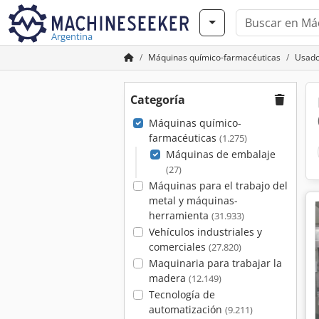
Argentina
Máquinas químico-farmacéuticas
Usado
Categoría
Máquinas químico-
farmacéuticas
(1.275)
Máquinas de embalaje
(27)
Máquinas para el trabajo del
metal y máquinas-
herramienta
(31.933)
Vehículos industriales y
comerciales
(27.820)
Maquinaria para trabajar la
madera
(12.149)
Tecnología de
automatización
(9.211)