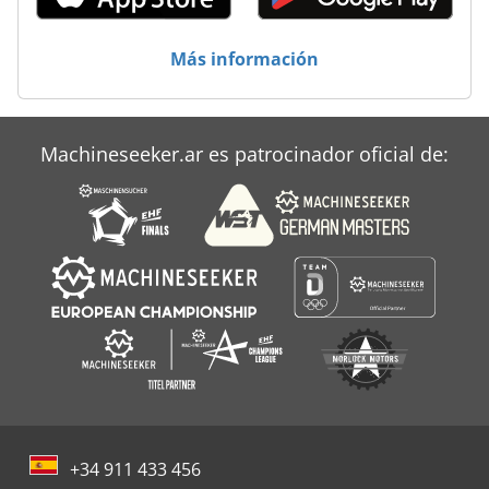
Más información
Machineseeker.ar es patrocinador oficial de:
+34 911 433 456