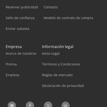
Reservar publicidad
Contacto
Sello de confianza
Modelo de contrato de compra
Enviar subasta
Empresa
Información legal
Acerca de nosotros
Aviso Legal
Prensa
Términos y Condiciones
Empleos
Reglas de mercado
Declaración de privacidad