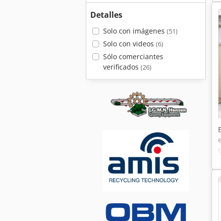
Detalles
Solo con imágenes
(51)
Solo con videos
(6)
Sólo comerciantes
verificados
(26)