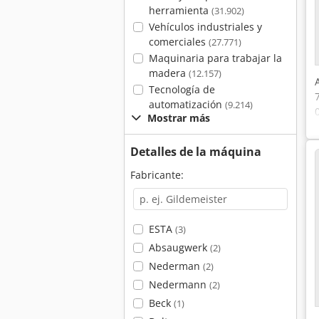
herramienta
(31.902)
Vehículos industriales y
comerciales
(27.771)
Maquinaria para trabajar la
madera
(12.157)
Tecnología de
automatización
(9.214)
Mostrar más
Detalles de la máquina
Fabricante:
ESTA
(3)
Absaugwerk
(2)
Nederman
(2)
Nedermann
(2)
Beck
(1)