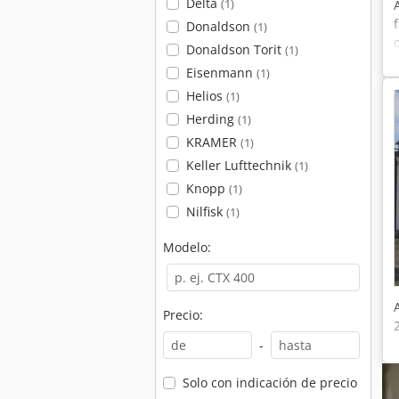
Delta
(1)
Donaldson
(1)
Donaldson Torit
(1)
Eisenmann
(1)
Helios
(1)
Herding
(1)
KRAMER
(1)
Keller Lufttechnik
(1)
Knopp
(1)
Nilfisk
(1)
Modelo:
Precio:
-
Solo con indicación de precio