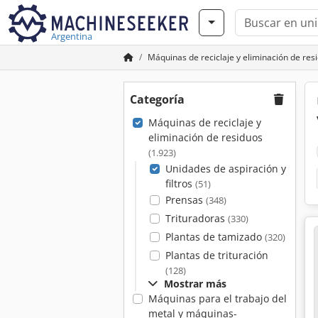
Argentina
Máquinas de reciclaje y eliminación de res
Categoría
Máquinas de reciclaje y
eliminación de residuos
(1.923)
Unidades de aspiración y
filtros
(51)
Prensas
(348)
Trituradoras
(330)
Plantas de tamizado
(320)
Plantas de trituración
(128)
Mostrar más
Máquinas para el trabajo del
metal y máquinas-