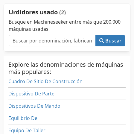
Urdidores usado
(2)
Busque en Machineseeker entre más que 200.000
máquinas usadas.
Buscar
Explore las denominaciones de máquinas
más populares:
Cuadro De Sitio De Construcción
Dispositivo De Parte
Dispositivos De Mando
Equilibrio De
Equipo De Taller