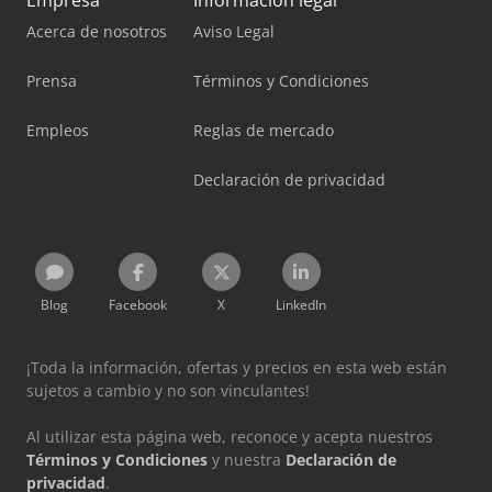
Acerca de nosotros
Aviso Legal
Prensa
Términos y Condiciones
Empleos
Reglas de mercado
Declaración de privacidad
Blog
Facebook
X
LinkedIn
¡Toda la información, ofertas y precios en esta web están
sujetos a cambio y no son vinculantes!
Al utilizar esta página web, reconoce y acepta nuestros
Términos y Condiciones
y nuestra
Declaración de
privacidad
.