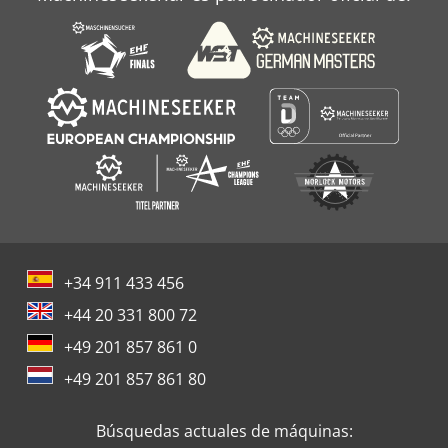
+34 911 433 456
+44 20 331 800 72
+49 201 857 861 0
+49 201 857 861 80
Búsquedas actuales de máquinas: