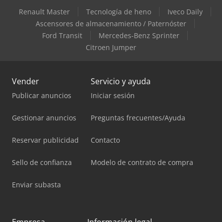
Renault Master
Tecnología de heno
Iveco Daily
Ascensores de almacenamiento / Paternóster
Ford Transit
Mercedes-Benz Sprinter
Citroen Jumper
Vender
Servicio y ayuda
Publicar anuncios
Iniciar sesión
Gestionar anuncios
Preguntas frecuentes/Ayuda
Reservar publicidad
Contacto
Sello de confianza
Modelo de contrato de compra
Enviar subasta
Empresa
Información legal