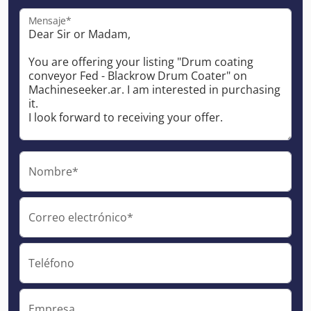
Mensaje*
Nombre*
Correo electrónico*
Teléfono
Empresa