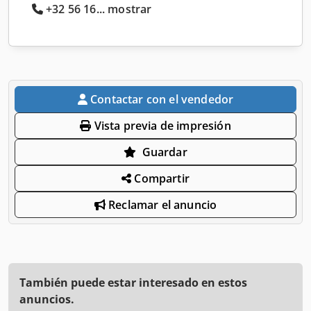
+32 56 16... mostrar
Contactar con el vendedor
Vista previa de impresión
Guardar
Compartir
Reclamar el anuncio
También puede estar interesado en estos
anuncios.