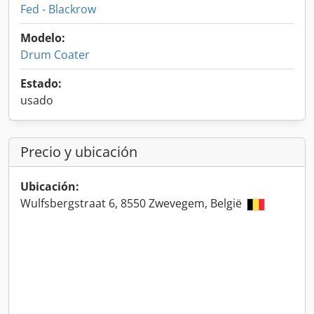
Fed - Blackrow
Modelo:
Drum Coater
Estado:
usado
Precio y ubicación
Ubicación:
Wulfsbergstraat 6, 8550 Zwevegem, België