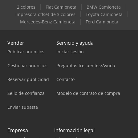
2 colores
Fiat Camioneta
BMW Camioneta
Impresora offset de 3 colores
Toyota Camioneta
Mercedes-Benz Camioneta
Ford Camioneta
Vender
Servicio y ayuda
Publicar anuncios
Iniciar sesión
Gestionar anuncios
Preguntas frecuentes/Ayuda
Reservar publicidad
Contacto
Sello de confianza
Modelo de contrato de compra
Enviar subasta
Empresa
Información legal