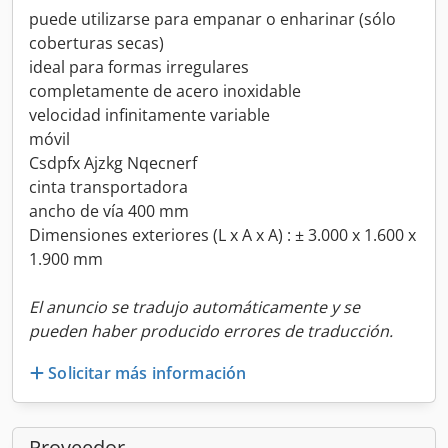
puede utilizarse para empanar o enharinar (sólo
coberturas secas)
ideal para formas irregulares
completamente de acero inoxidable
velocidad infinitamente variable
móvil
Csdpfx Ajzkg Nqecnerf
cinta transportadora
ancho de vía 400 mm
Dimensiones exteriores (L x A x A) : ± 3.000 x 1.600 x
1.900 mm
El anuncio se tradujo automáticamente y se
pueden haber producido errores de traducción.
Solicitar más información
Proveedor