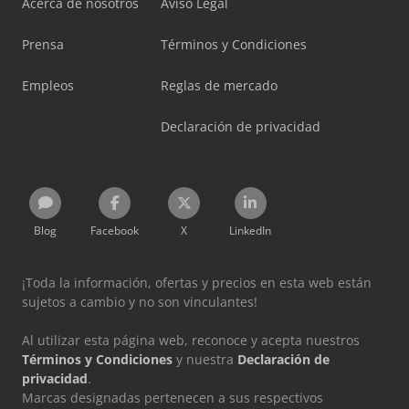
Acerca de nosotros
Aviso Legal
Prensa
Términos y Condiciones
Empleos
Reglas de mercado
Declaración de privacidad
Blog
Facebook
X
LinkedIn
¡Toda la información, ofertas y precios en esta web están
sujetos a cambio y no son vinculantes!
Al utilizar esta página web, reconoce y acepta nuestros
Términos y Condiciones
y nuestra
Declaración de
privacidad
.
Marcas designadas pertenecen a sus respectivos