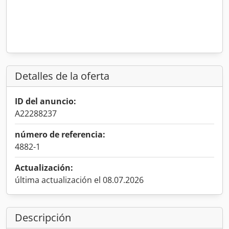
Detalles de la oferta
ID del anuncio:
A22288237
número de referencia:
4882-1
Actualización:
última actualización el 08.07.2026
Descripción