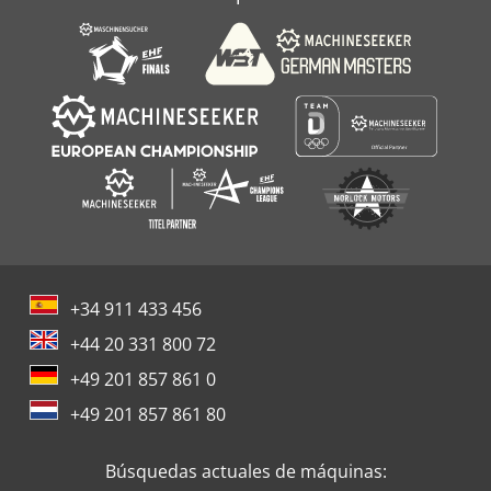
+34 911 433 456
+44 20 331 800 72
+49 201 857 861 0
+49 201 857 861 80
Búsquedas actuales de máquinas: