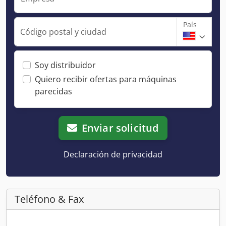
País
Código postal y ciudad
Soy distribuidor
Quiero recibir ofertas para máquinas
parecidas
Enviar solicitud
Declaración de privacidad
Teléfono & Fax