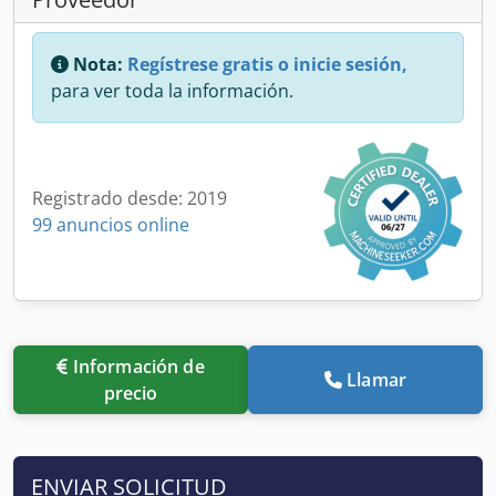
Nota:
Regístrese gratis o inicie sesión,
para ver toda la información.
Registrado desde: 2019
99 anuncios online
Información de
Llamar
precio
ENVIAR SOLICITUD