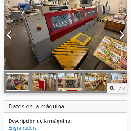
1
/
7
Datos de la máquina
Descripción de la máquina:
Engrapadora