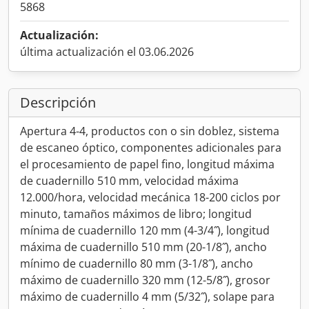
5868
Actualización:
última actualización el 03.06.2026
Descripción
Apertura 4-4, productos con o sin doblez, sistema
de escaneo óptico, componentes adicionales para
el procesamiento de papel fino, longitud máxima
de cuadernillo 510 mm, velocidad máxima
12.000/hora, velocidad mecánica 18-200 ciclos por
minuto, tamaños máximos de libro; longitud
mínima de cuadernillo 120 mm (4-3/4˝), longitud
máxima de cuadernillo 510 mm (20-1/8˝), ancho
mínimo de cuadernillo 80 mm (3-1/8˝), ancho
máximo de cuadernillo 320 mm (12-5/8˝), grosor
máximo de cuadernillo 4 mm (5/32˝), solape para