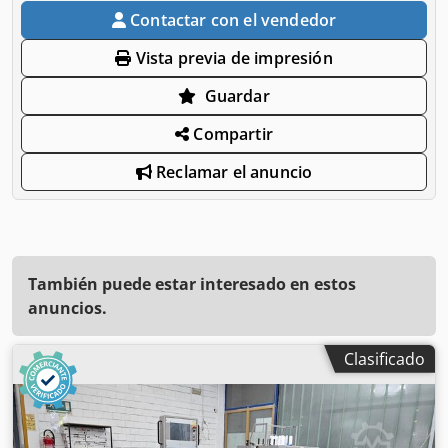
Contactar con el vendedor
Vista previa de impresión
Guardar
Compartir
Reclamar el anuncio
También puede estar interesado en estos
anuncios.
Clasificado