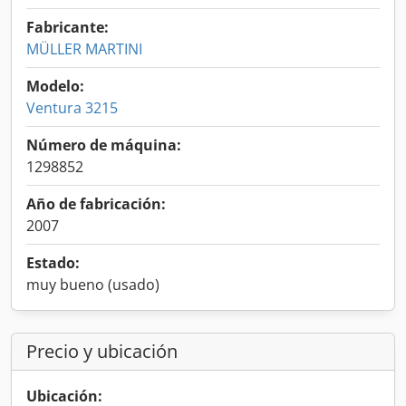
Fabricante:
MÜLLER MARTINI
Modelo:
Ventura 3215
Número de máquina:
1298852
Año de fabricación:
2007
Estado:
muy bueno (usado)
Precio y ubicación
Ubicación: