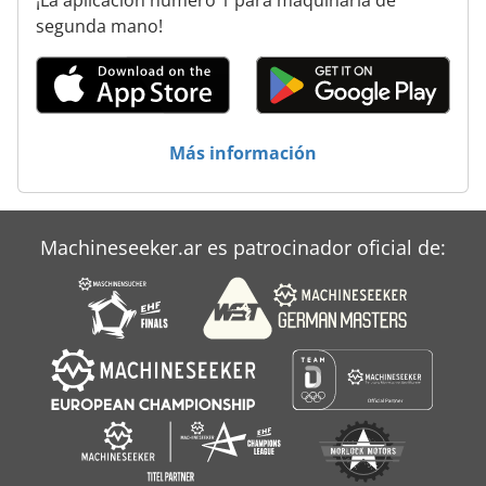
segunda mano!
Más información
Machineseeker.ar es patrocinador oficial de: