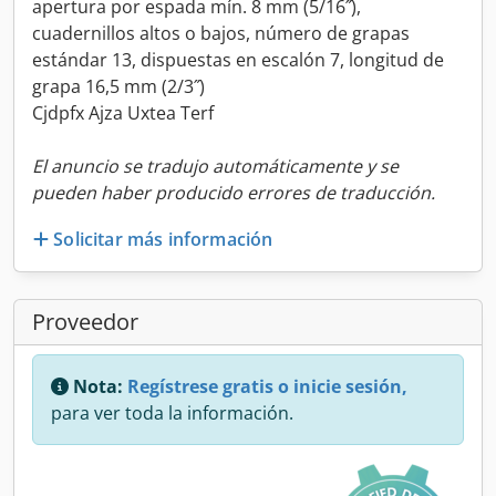
apertura por espada mín. 8 mm (5/16˝),
cuadernillos altos o bajos, número de grapas
estándar 13, dispuestas en escalón 7, longitud de
grapa 16,5 mm (2/3˝)
Cjdpfx Ajza Uxtea Terf
El anuncio se tradujo automáticamente y se
pueden haber producido errores de traducción.
Solicitar más información
Proveedor
Nota:
Regístrese gratis o inicie sesión,
para ver toda la información.