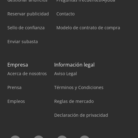
Reservar publicidad
Contacto
Sello de confianza
Modelo de contrato de compra
Enviar subasta
Empresa
Información legal
Acerca de nosotros
Aviso Legal
Prensa
Términos y Condiciones
Empleos
Reglas de mercado
Declaración de privacidad