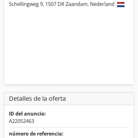
Schellingweg 9, 1507 DR Zaandam, Nederland
Detalles de la oferta
ID del anuncio:
A22052463
número de referencia: