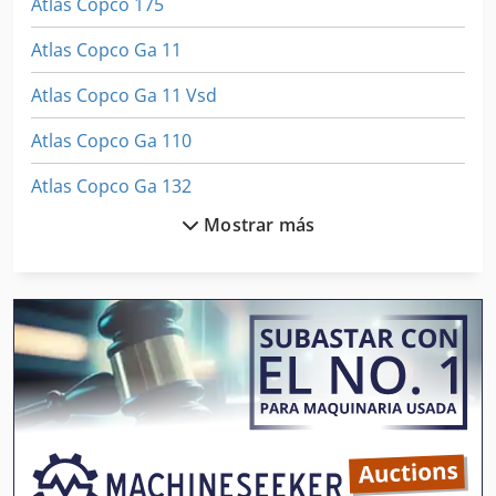
Atlas Copco 175
Atlas Copco Ga 11
Atlas Copco Ga 11 Vsd
Atlas Copco Ga 110
Atlas Copco Ga 132
Mostrar más
Atlas Copco Ga 15
Atlas Copco Ga 15 Vsd
Atlas Copco Ga 160
Atlas Copco Ga 18
Atlas Copco Ga 18 Vsd
Atlas Copco Ga 22