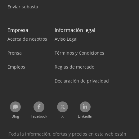
Enviar subasta
Empresa
Información legal
Acerca de nosotros
Aviso Legal
Prensa
Términos y Condiciones
Empleos
Reglas de mercado
Declaración de privacidad
Blog
Facebook
X
LinkedIn
¡Toda la información, ofertas y precios en esta web están