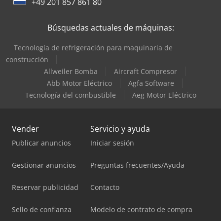
+49 201 857 861 80
Búsquedas actuales de máquinas:
Tecnología de refrigeración para maquinaria de
construcción
Allweiler Bomba
Aircraft Compresor
Abb Motor Eléctrico
Agfa Software
Tecnología del combustible
Aeg Motor Eléctrico
Vender
Servicio y ayuda
Publicar anuncios
Iniciar sesión
Gestionar anuncios
Preguntas frecuentes/Ayuda
Reservar publicidad
Contacto
Sello de confianza
Modelo de contrato de compra