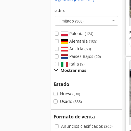
radio:
Ilimitado
(368)
Polonia
(124)
Alemania
(108)
Austria
(63)
Países Bajos
(20)
Italia
(9)
Mostrar más
Estado
Nuevo
(30)
Usado
(338)
Formato de venta
Anuncios clasificados
(365)