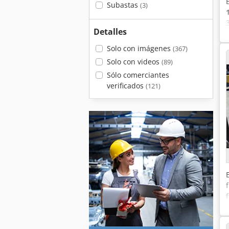
Subastas
(3)
Detalles
Solo con imágenes
(367)
Solo con videos
(89)
Sólo comerciantes
verificados
(121)