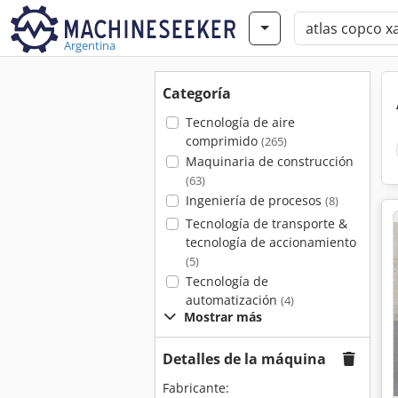
Argentina
Categoría
Tecnología de aire
comprimido
(265)
Maquinaria de construcción
(63)
Ingeniería de procesos
(8)
Tecnología de transporte &
tecnología de accionamiento
(5)
Tecnología de
automatización
(4)
Mostrar más
Detalles de la máquina
Fabricante: