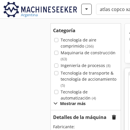
Argentina
Categoría
Tecnología de aire
comprimido
(266)
Maquinaria de construcción
(63)
Ingeniería de procesos
(8)
Tecnología de transporte &
tecnología de accionamiento
(5)
Tecnología de
automatización
(4)
Mostrar más
Detalles de la máquina
Fabricante: