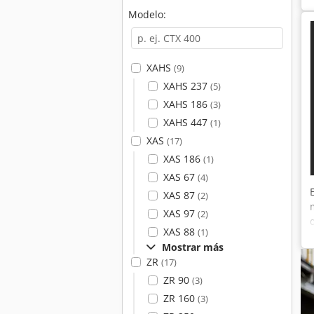
Modelo:
XAHS
(9)
XAHS 237
(5)
XAHS 186
(3)
XAHS 447
(1)
XAS
(17)
XAS 186
(1)
XAS 67
(4)
XAS 87
(2)
XAS 97
(2)
XAS 88
(1)
Mostrar más
ZR
(17)
ZR 90
(3)
ZR 160
(3)