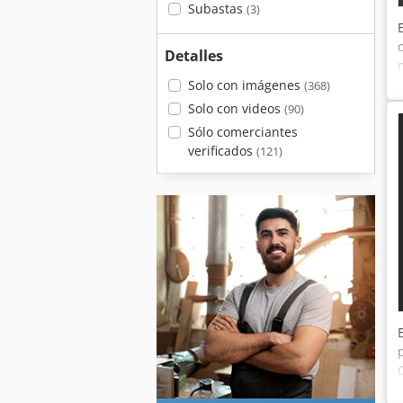
Subastas
(3)
Detalles
Solo con imágenes
(368)
Solo con videos
(90)
Sólo comerciantes
verificados
(121)