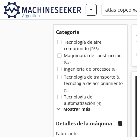
Argentina
Categoría
Tecnología de aire
comprimido
(265)
Maquinaria de construcción
(63)
Ingeniería de procesos
(8)
Tecnología de transporte &
tecnología de accionamiento
(5)
Tecnología de
automatización
(4)
Mostrar más
Detalles de la máquina
Fabricante: