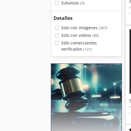
Subastas
(3)
Detalles
Solo con imágenes
(367)
Solo con videos
(89)
Sólo comerciantes
verificados
(121)