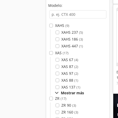
Modelo:
XAHS
(9)
XAHS 237
(5)
XAHS 186
(3)
XAHS 447
(1)
XAS
(17)
XAS 67
(4)
XAS 87
(2)
XAS 97
(2)
XAS 88
(1)
XAS 137
(1)
Mostrar más
ZR
(17)
ZR 90
(3)
ZR 160
(3)