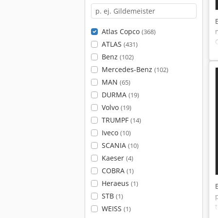
Atlas Copco
(368)
ATLAS
(431)
Benz
(102)
Mercedes-Benz
(102)
MAN
(65)
DURMA
(19)
Volvo
(19)
TRUMPF
(14)
Iveco
(10)
SCANIA
(10)
Kaeser
(4)
COBRA
(1)
Heraeus
(1)
STB
(1)
WEISS
(1)