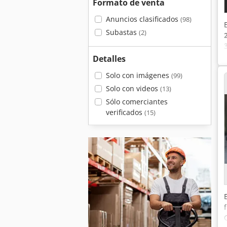
Formato de venta
Anuncios clasificados
(98)
Subastas
(2)
Detalles
Solo con imágenes
(99)
Solo con videos
(13)
Sólo comerciantes
verificados
(15)