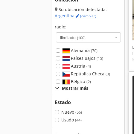
Su ubicación detectada:
Argentina
(cambiar)
radio:
Ilimitado
(100)
Alemania
(70)
Países Bajos
(15)
Austria
(4)
República Checa
(3)
Bélgica
(2)
Mostrar más
Estado
Nuevo
(56)
Usado
(44)