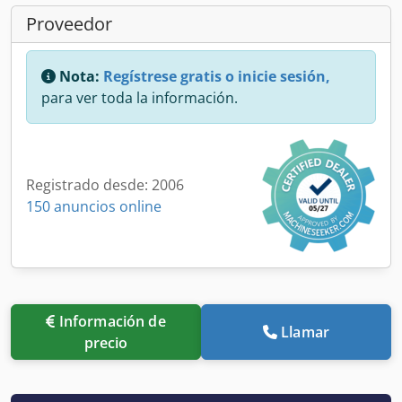
Proveedor
Nota:
Regístrese gratis o inicie sesión,
para ver toda la información.
Registrado desde: 2006
150 anuncios online
Información de
Llamar
precio