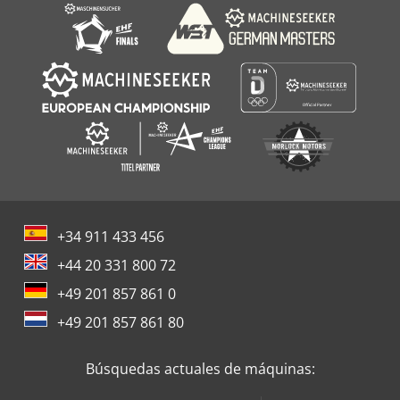
+34 911 433 456
+44 20 331 800 72
+49 201 857 861 0
+49 201 857 861 80
Búsquedas actuales de máquinas: