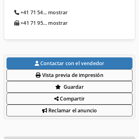
+41 71 54... mostrar
+41 71 95... mostrar
Contactar con el vendedor
Vista previa de impresión
Guardar
Compartir
Reclamar el anuncio