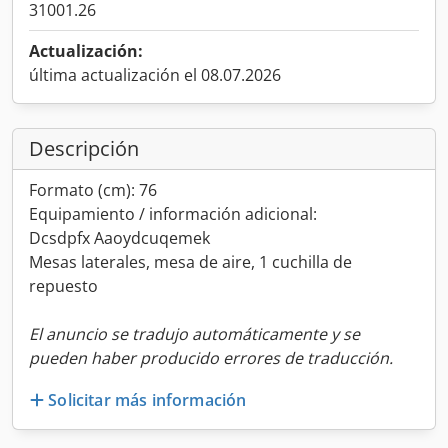
31001.26
Actualización:
última actualización el 08.07.2026
Descripción
Formato (cm): 76
Equipamiento / información adicional:
Dcsdpfx Aaoydcuqemek
Mesas laterales, mesa de aire, 1 cuchilla de
repuesto
El anuncio se tradujo automáticamente y se
pueden haber producido errores de traducción.
Solicitar más información