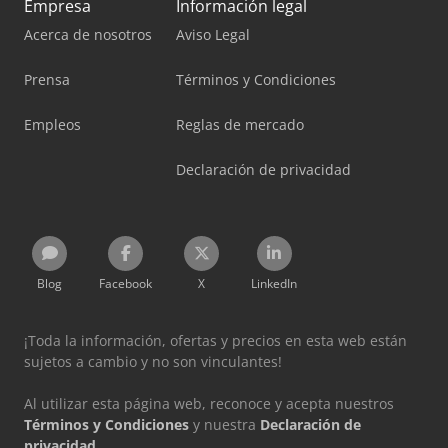
Empresa
Información legal
Acerca de nosotros
Aviso Legal
Prensa
Términos y Condiciones
Empleos
Reglas de mercado
Declaración de privacidad
Blog
Facebook
X
LinkedIn
¡Toda la información, ofertas y precios en esta web están
sujetos a cambio y no son vinculantes!
Al utilizar esta página web, reconoce y acepta nuestros
Términos y Condiciones
y nuestra
Declaración de
privacidad
.