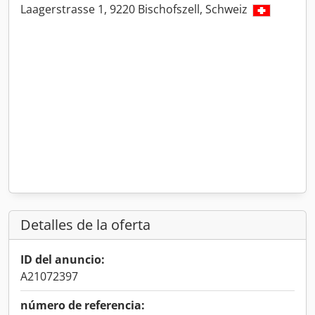
Laagerstrasse 1, 9220 Bischofszell, Schweiz
Detalles de la oferta
ID del anuncio:
A21072397
número de referencia: