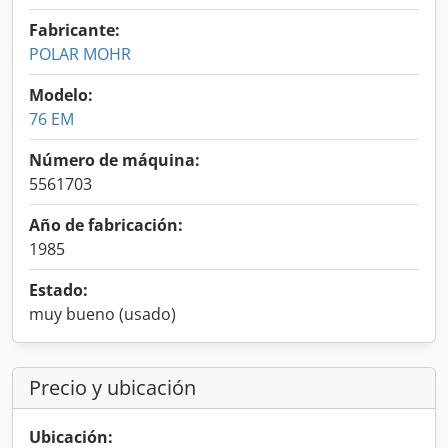
Fabricante:
POLAR MOHR
Modelo:
76 EM
Número de máquina:
5561703
Año de fabricación:
1985
Estado:
muy bueno (usado)
Precio y ubicación
Ubicación: