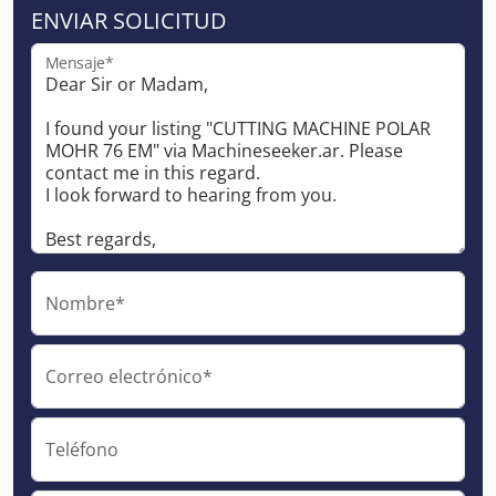
ENVIAR SOLICITUD
Mensaje*
Nombre*
Correo electrónico*
Teléfono