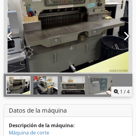
1
/
4
Datos de la máquina
Descripción de la máquina:
Máquina de corte